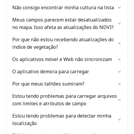
Não consigo encontrar minha cultura na lista
Meus campos parecem estar desatualizados
no mapa. Isso afeta as atualizações do NDVI?
Por que não estou recebendo atualizações do
índice de vegetação?
Os aplicativos móvel e Web não sincronizam
O aplicativo demora para carregar
Por que meus talhões sumiram?
Estou tendo problemas para carregar arquivos
com limites e atributos de campo
Estou tendo problemas para detectar minha
localização