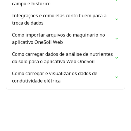
campo e histórico
Integrações e como elas contribuem para a
troca de dados
Como importar arquivos do maquinario no
aplicativo OneSoil Web
Como carregar dados de análise de nutrientes
do solo para o aplicativo Web OneSoil
Como carregar e visualizar os dados de
condutividade elétrica