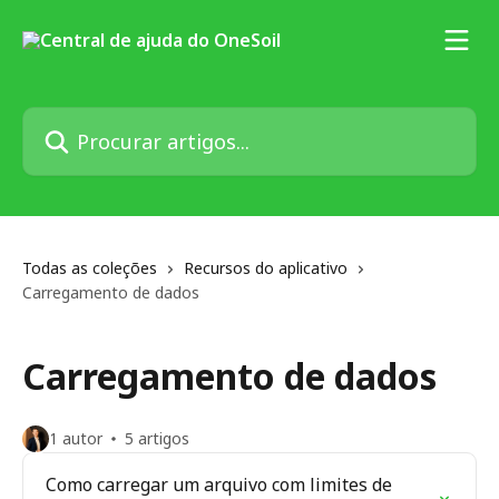
Ir para conteúdo principal
Procurar artigos...
Todas as coleções
Recursos do aplicativo
Carregamento de dados
Carregamento de dados
1 autor
5 artigos
Como carregar um arquivo com limites de