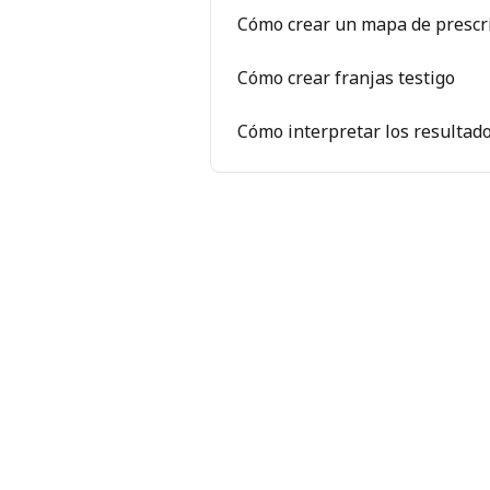
Cómo crear un mapa de prescr
Cómo crear franjas testigo
Cómo interpretar los resultado