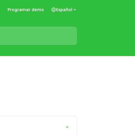
Programar demo
Español