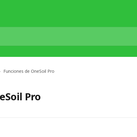
Funciones de OneSoil Pro
eSoil Pro