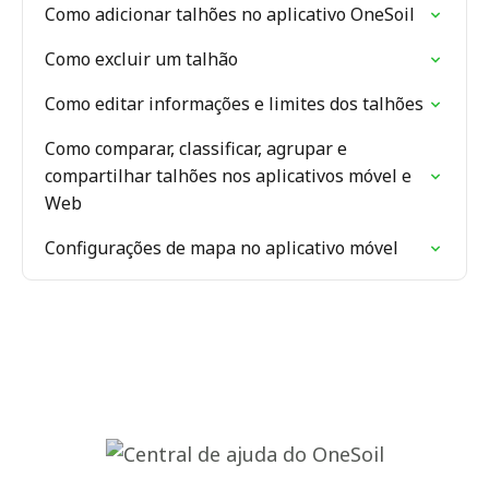
Como adicionar talhões no aplicativo OneSoil
Como excluir um talhão
Como editar informações e limites dos talhões
Como comparar, classificar, agrupar e
compartilhar talhões nos aplicativos móvel e
Web
Configurações de mapa no aplicativo móvel