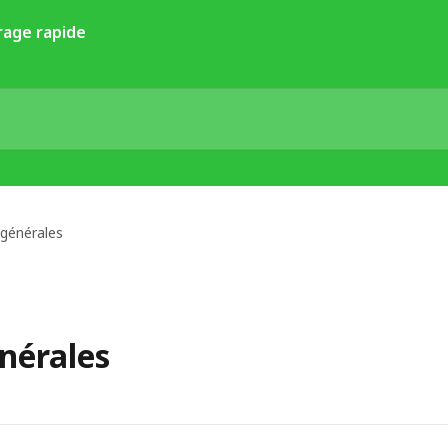
 générales
nérales