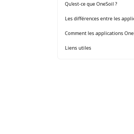
Qu’est-ce que OneSoil ?
Les différences entre les appl
Comment les applications OneSo
Liens utiles