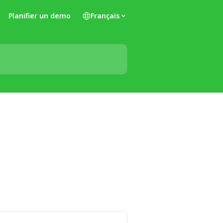
Planifier un demo
Français