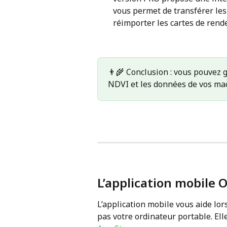
vous permet de transférer les
réimporter les cartes de rende
👨‍🌾 Conclusion : vous pouvez g
NDVI et les données de vos mac
L’application mobile 
L’application mobile vous aide lor
pas votre ordinateur portable. Ell