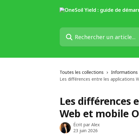
Passer au contenu principal
Rechercher un article...
Toutes les collections
Informations
Les différences entre les applications
Les différences e
Web et mobile O
Écrit par
Alex
23 juin 2026