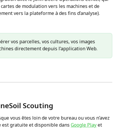
 cartes de modulation vers les machines et de 
ment vers la plateforme à des fins d’analyse).
érer vos parcelles, vos cultures, vos images 
hines directement depuis l’application Web.
OneSoil Scouting 
sque vous êtes loin de votre bureau ou vous n’avez 
e est gratuite et disponible dans 
Google Play
 et 