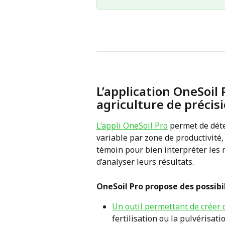
L’application OneSoil 
agriculture de précisi
L’appli OneSoil Pro
 permet de dét
variable par zone de productivité,
témoin pour bien interpréter les ré
d’analyser leurs résultats.
OneSoil Pro propose des possibil
Un outil permettant de créer 
fertilisation ou la pulvérisat