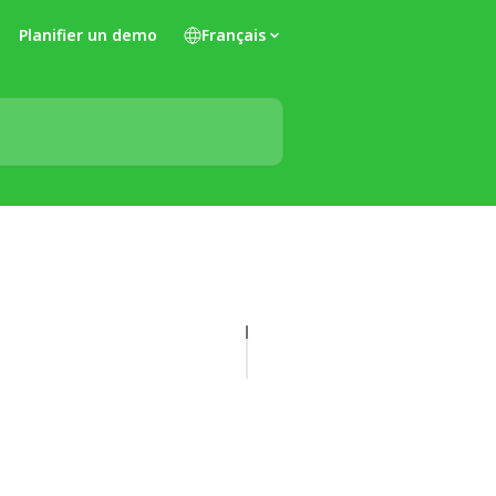
Planifier un demo
Français