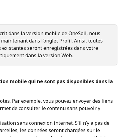
scrit dans la version mobile de OneSoil, nous 
 maintenant dans l’onglet Profil. Ainsi, toutes 
 existantes seront enregistrées dans votre 
tiquement dans la version Web. 
tion mobile qui ne sont pas disponibles dans la 
notes. Par exemple, vous pouvez envoyer des liens 
ermet de consulter le contenu sans pouvoir y 
sation sans connexion internet. S’il n’y a pas de 
arcelles, les données seront chargées sur le 