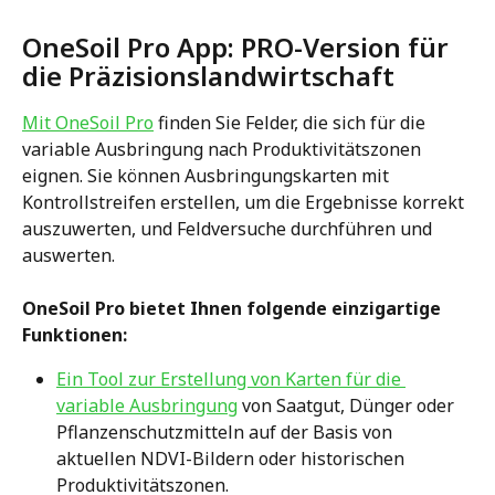
OneSoil Pro App: PRO-Version für 
die Präzisionslandwirtschaft 
Mit OneSoil Pro
 finden Sie Felder, die sich für die 
variable Ausbringung nach Produktivitätszonen 
eignen. Sie können Ausbringungskarten mit 
Kontrollstreifen erstellen, um die Ergebnisse korrekt 
auszuwerten, und Feldversuche durchführen und 
auswerten.
OneSoil Pro bietet Ihnen folgende einzigartige 
Funktionen:
Ein Tool zur Erstellung von Karten für die 
variable Ausbringung
 von Saatgut, Dünger oder 
Pflanzenschutzmitteln auf der Basis von 
aktuellen NDVI-Bildern oder historischen 
Produktivitätszonen.