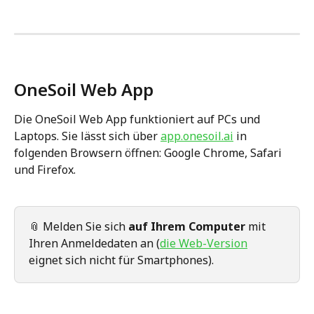
OneSoil Web App
Die OneSoil Web App funktioniert auf PCs und 
Laptops. Sie lässt sich über 
app.onesoil.ai
 in 
folgenden Browsern öffnen: Google Chrome, Safari 
und Firefox.
📎 Melden Sie sich 
auf Ihrem Computer
 mit 
Ihren Anmeldedaten an (
die Web-Version
eignet sich nicht für Smartphones).