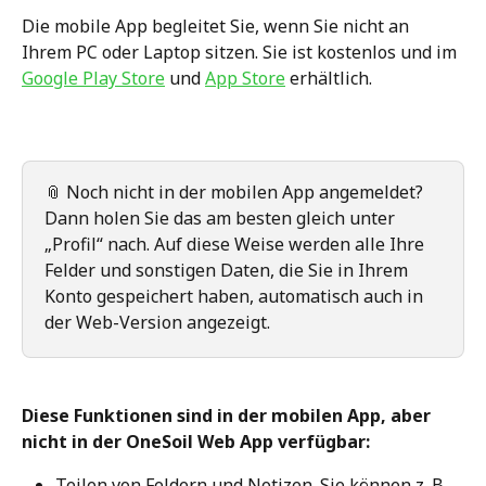
Die mobile App begleitet Sie, wenn Sie nicht an 
Ihrem PC oder Laptop sitzen. Sie ist kostenlos und im 
Google Play Store
 und 
App Store
 erhältlich.
📎 Noch nicht in der mobilen App angemeldet? 
Dann holen Sie das am besten gleich unter 
„Profil“ nach. Auf diese Weise werden alle Ihre 
Felder und sonstigen Daten, die Sie in Ihrem 
Konto gespeichert haben, automatisch auch in 
der Web-Version angezeigt.
Diese Funktionen sind in der mobilen App, aber 
nicht in der OneSoil Web App verfügbar:
Teilen von Feldern und Notizen. Sie können z. B. 