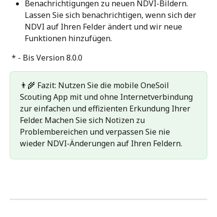
Benachrichtigungen zu neuen NDVI-Bildern. 
Lassen Sie sich benachrichtigen, wenn sich der 
NDVI auf Ihren Felder ändert und wir neue 
Funktionen hinzufügen.
 * - Bis Version 8.0.0
👨‍🌾 Fazit: Nutzen Sie die mobile OneSoil 
Scouting App mit und ohne Internetverbindung 
zur einfachen und effizienten Erkundung Ihrer 
Felder. Machen Sie sich Notizen zu 
Problembereichen und verpassen Sie nie 
wieder NDVI-Änderungen auf Ihren Feldern.