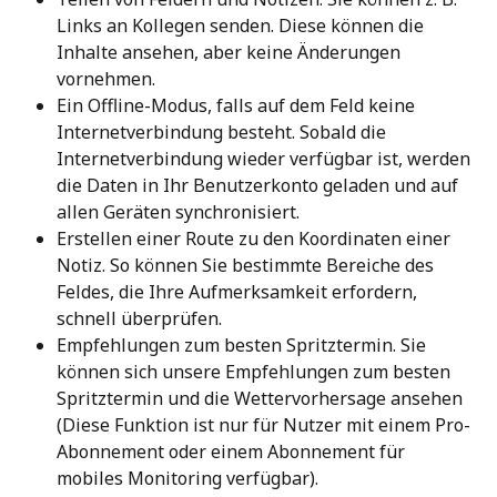
Links an Kollegen senden. Diese können die 
Inhalte ansehen, aber keine Änderungen 
vornehmen.
Ein Offline-Modus, falls auf dem Feld keine 
Internetverbindung besteht. Sobald die 
Internetverbindung wieder verfügbar ist, werden 
die Daten in Ihr Benutzerkonto geladen und auf 
allen Geräten synchronisiert.
Erstellen einer Route zu den Koordinaten einer 
Notiz. So können Sie bestimmte Bereiche des 
Feldes, die Ihre Aufmerksamkeit erfordern, 
schnell überprüfen.
Empfehlungen zum besten Spritztermin. Sie 
können sich unsere Empfehlungen zum besten 
Spritztermin und die Wettervorhersage ansehen 
(Diese Funktion ist nur für Nutzer mit einem Pro-
Abonnement oder einem Abonnement für 
mobiles Monitoring verfügbar).