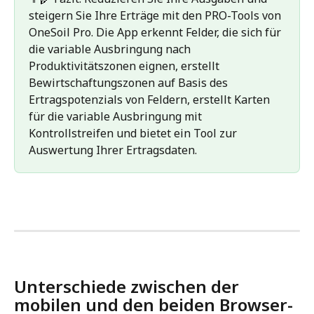
steigern Sie Ihre Erträge mit den PRO-Tools von 
OneSoil Pro. Die App erkennt Felder, die sich für 
die variable Ausbringung nach 
Produktivitätszonen eignen, erstellt 
Bewirtschaftungszonen auf Basis des 
Ertragspotenzials von Feldern, erstellt Karten 
für die variable Ausbringung mit 
Kontrollstreifen und bietet ein Tool zur 
Auswertung Ihrer Ertragsdaten.
Unterschiede zwischen der 
mobilen und den beiden Browser-