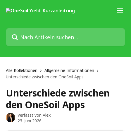
Zum Hauptinhalt springen
Nach Artikeln suchen …
Alle Kollektionen
Allgemeine Informationen
Unterschiede zwischen den OneSoil Apps
Unterschiede zwischen
den OneSoil Apps
Verfasst von
Alex
23. Juni 2026