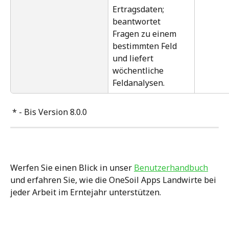
Ertragsdaten; 
beantwortet 
Fragen zu einem 
bestimmten Feld 
und liefert 
wöchentliche 
Feldanalysen.
 * - Bis Version 8.0.0
Werfen Sie einen Blick in unser 
Benutzerhandbuch
und erfahren Sie, wie die OneSoil Apps Landwirte bei 
jeder Arbeit im Erntejahr unterstützen.