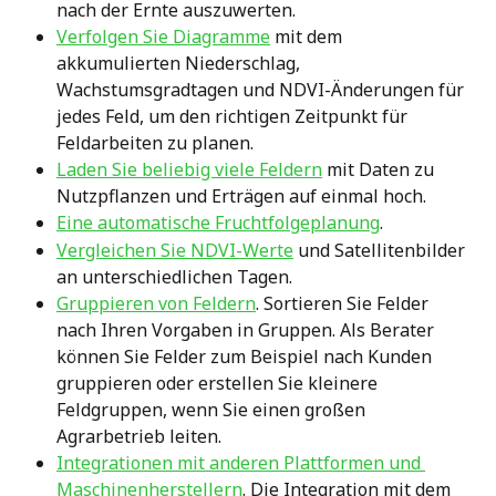
nach der Ernte auszuwerten.
Verfolgen Sie Diagramme
 mit dem 
akkumulierten Niederschlag, 
Wachstumsgradtagen und NDVI-Änderungen für 
jedes Feld, um den richtigen Zeitpunkt für 
Feldarbeiten zu planen.
Laden Sie beliebig viele Feldern
 mit Daten zu 
Nutzpflanzen und Erträgen auf einmal hoch.
Eine automatische Fruchtfolgeplanung
.
Vergleichen Sie NDVI-Werte
 und Satellitenbilder 
an unterschiedlichen Tagen.
Gruppieren von Feldern
. Sortieren Sie Felder 
nach Ihren Vorgaben in Gruppen. Als Berater 
können Sie Felder zum Beispiel nach Kunden 
gruppieren oder erstellen Sie kleinere 
Feldgruppen, wenn Sie einen großen 
Agrarbetrieb leiten.
Integrationen mit anderen Plattformen und 
Maschinenherstellern
. Die Integration mit dem 