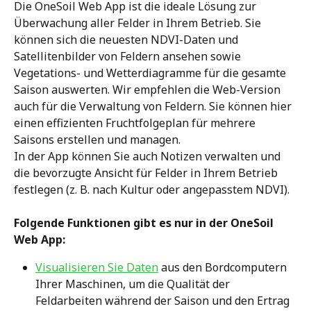
Die OneSoil Web App ist die ideale Lösung zur 
Überwachung aller Felder in Ihrem Betrieb. Sie 
können sich die neuesten NDVI-Daten und 
Satellitenbilder von Feldern ansehen sowie 
Vegetations- und Wetterdiagramme für die gesamte 
Saison auswerten. Wir empfehlen die Web-Version 
auch für die Verwaltung von Feldern. Sie können hier 
einen effizienten Fruchtfolgeplan für mehrere 
Saisons erstellen und managen.
In der App können Sie auch Notizen verwalten und 
die bevorzugte Ansicht für Felder in Ihrem Betrieb 
festlegen (z. B. nach Kultur oder angepasstem NDVI).
Folgende Funktionen gibt es nur in der OneSoil 
Web App:
Visualisieren Sie Daten
 aus den Bordcomputern 
Ihrer Maschinen, um die Qualität der 
Feldarbeiten während der Saison und den Ertrag 