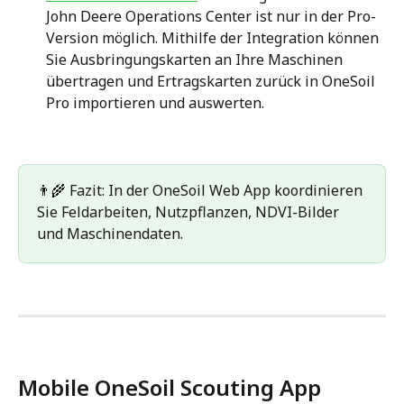
John Deere Operations Center ist nur in der Pro-
Version möglich. Mithilfe der Integration können 
Sie Ausbringungskarten an Ihre Maschinen 
übertragen und Ertragskarten zurück in OneSoil 
Pro importieren und auswerten.
👨‍🌾 Fazit: In der OneSoil Web App koordinieren 
Sie Feldarbeiten, Nutzpflanzen, NDVI-Bilder 
und Maschinendaten.
Mobile OneSoil Scouting App 