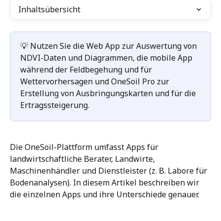
Inhaltsübersicht
💡 Nutzen Sie die Web App zur Auswertung von 
NDVI-Daten und Diagrammen, die mobile App 
während der Feldbegehung und für 
Wettervorhersagen und OneSoil Pro zur 
Erstellung von Ausbringungskarten und für die 
Ertragssteigerung.
Die OneSoil-Plattform umfasst Apps für 
landwirtschaftliche Berater, Landwirte, 
Maschinenhändler und Dienstleister (z. B. Labore für 
Bodenanalysen). In diesem Artikel beschreiben wir 
die einzelnen Apps und ihre Unterschiede genauer.