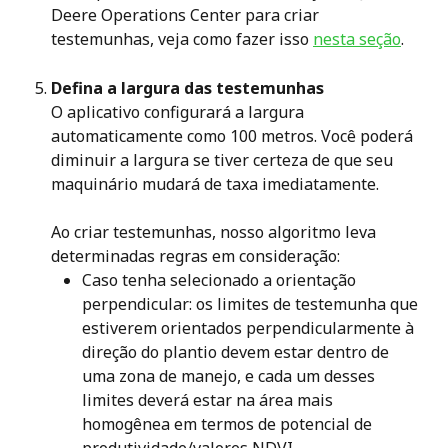
Deere Operations Center para criar 
testemunhas, veja como fazer isso 
nesta seção
.
Defina a largura das testemunhas
O aplicativo configurará a largura 
automaticamente como 100 metros. Você poderá 
diminuir a largura se tiver certeza de que seu 
maquinário mudará de taxa imediatamente. 
Ao criar testemunhas, nosso algoritmo leva 
determinadas regras em consideração:
Caso tenha selecionado a orientação 
perpendicular: os limites de testemunha que 
estiverem orientados perpendicularmente à 
direção do plantio devem estar dentro de 
uma zona de manejo, e cada um desses 
limites deverá estar na área mais 
homogênea em termos de potencial de 