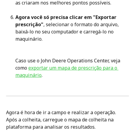
as criaram nos melhores pontos possíveis.
Agora você só precisa clicar em "Exportar 
prescrição"
, selecionar o formato do arquivo, 
baixá-lo no seu computador e carregá-lo no 
maquinário.
​Caso use o John Deere Operations Center, veja 
como 
exportar um mapa de prescrição para o 
maquinário
.
Agora é hora de ir a campo e realizar a operação. 
Após a colheita, carregue o mapa de colheita na 
plataforma para analisar os resultados.