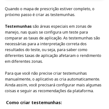
Quando o mapa de prescrição estiver completo, o 
próximo passo é criar as testemunhas.
Testemunhas
 são áreas especiais em zonas de 
manejo, nas quais se configura um teste para 
comparar as taxas de aplicação. As testemunhas são 
necessárias para a interpretação correta dos 
resultados do teste, ou seja, para saber como 
diferentes taxas de aplicação afetaram o rendimento 
em diferentes zonas. 
Para que você não precise criar testemunhas 
manualmente, o aplicativo as cria automaticamente. 
Ainda assim, você precisará configurar mais algumas 
coisas e seguir as recomendações da plataforma. 
Como criar testemunhas: