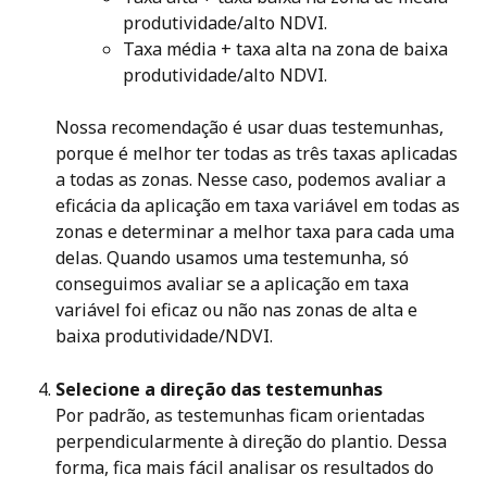
produtividade/alto NDVI. 
Taxa média + taxa alta na zona de baixa 
produtividade/alto NDVI.
Nossa recomendação é usar duas testemunhas, 
porque é melhor ter todas as três taxas aplicadas 
a todas as zonas. Nesse caso, podemos avaliar a 
eficácia da aplicação em taxa variável em todas as 
zonas e determinar a melhor taxa para cada uma 
delas. Quando usamos uma testemunha, só 
conseguimos avaliar se a aplicação em taxa 
variável foi eficaz ou não nas zonas de alta e 
baixa produtividade/NDVI.
Selecione a direção das testemunhas
Por padrão, as testemunhas ficam orientadas 
perpendicularmente à direção do plantio. Dessa 
forma, fica mais fácil analisar os resultados do 