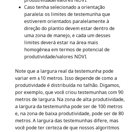
produtividade/valores NDVI.
Caso tenha selecionado a orientação 
paralela: os limites de testemunha que 
estiverem orientados paralelamente à 
direção do plantio devem estar dentro de 
uma zona de manejo, e cada um desses 
limites deverá estar na área mais 
homogênea em termos de potencial de 
produtividade/valores NDVI.
Note que a largura real da testemunha pode 
variar em ±10 metros. Isso depende de como a 
produtividade é distribuída no talhão. Digamos, 
por exemplo, que você criou testemunhas com 90 
metros de largura. Na zona de alta produtividade, 
a largura da testemunha pode ser de 100 metros 
e, na zona de baixa produtividade, pode ser de 80 
metros. A largura das testemunhas difere, mas 
você pode ter certeza de que nossos algoritmos 