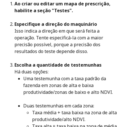
Ao criar ou editar um mapa de prescrição, 
habilite a seção "Testes".
Especifique a direção do maquinário 
Isso indica a direção em que será feita a 
operação. Tente especificá-la com a maior 
precisão possível, porque a precisão dos 
resultados do teste depende disso.
Escolha a quantidade de testemunhas
Há duas opções:
Uma testemunha com a taxa padrão da 
fazenda em zonas de alta e baixa 
produtividade/zonas de baixo e alto NDVI.
Duas testemunhas em cada zona:
Taxa média + taxa baixa na zona de alta 
produtividade/alto NDVI.
Taxa alta + taxa baixa na zona de média 