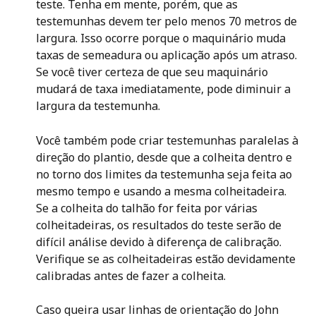
teste. Tenha em mente, porém, que as 
testemunhas devem ter pelo menos 70 metros de 
largura. Isso ocorre porque o maquinário muda 
taxas de semeadura ou aplicação após um atraso. 
Se você tiver certeza de que seu maquinário 
mudará de taxa imediatamente, pode diminuir a 
largura da testemunha.
Você também pode criar testemunhas paralelas à 
direção do plantio, desde que a colheita dentro e 
no torno dos limites da testemunha seja feita ao 
mesmo tempo e usando a mesma colheitadeira. 
Se a colheita do talhão for feita por várias 
colheitadeiras, os resultados do teste serão de 
difícil análise devido à diferença de calibração. 
Verifique se as colheitadeiras estão devidamente 
calibradas antes de fazer a colheita.
Caso queira usar linhas de orientação do John 