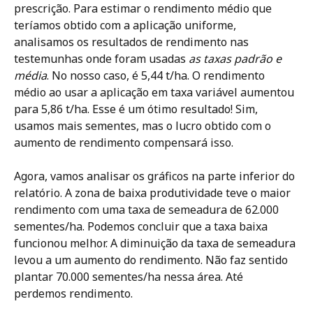
prescrição. Para estimar o rendimento médio que 
teríamos obtido com a aplicação uniforme, 
analisamos os resultados de rendimento nas 
testemunhas onde foram usadas 
as taxas padrão e 
média
. No nosso caso, é 5,44 t/ha. O rendimento 
médio ao usar a aplicação em taxa variável aumentou 
para 5,86 t/ha. Esse é um ótimo resultado! Sim, 
usamos mais sementes, mas o lucro obtido com o 
aumento de rendimento compensará isso.
Agora, vamos analisar os gráficos na parte inferior do 
relatório. A zona de baixa produtividade teve o maior 
rendimento com uma taxa de semeadura de 62.000 
sementes/ha. Podemos concluir que a taxa baixa 
funcionou melhor. A diminuição da taxa de semeadura 
levou a um aumento do rendimento. Não faz sentido 
plantar 70.000 sementes/ha nessa área. Até 
perdemos rendimento.