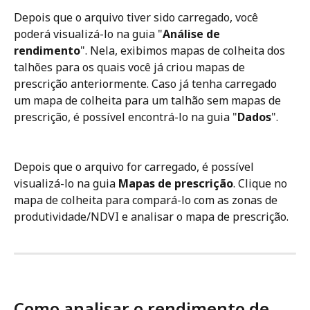
Depois que o arquivo tiver sido carregado, você 
poderá visualizá-lo na guia "
Análise de 
rendimento
". Nela, exibimos mapas de colheita dos 
talhões para os quais você já criou mapas de 
prescrição anteriormente. Caso já tenha carregado 
um mapa de colheita para um talhão sem mapas de 
prescrição, é possível encontrá-lo na guia "
Dados
".
Depois que o arquivo for carregado, é possível 
visualizá-lo na guia 
Mapas de prescrição
. Clique no 
mapa de colheita para compará-lo com as zonas de 
produtividade/NDVI e analisar o mapa de prescrição.
Como analisar o rendimento de 