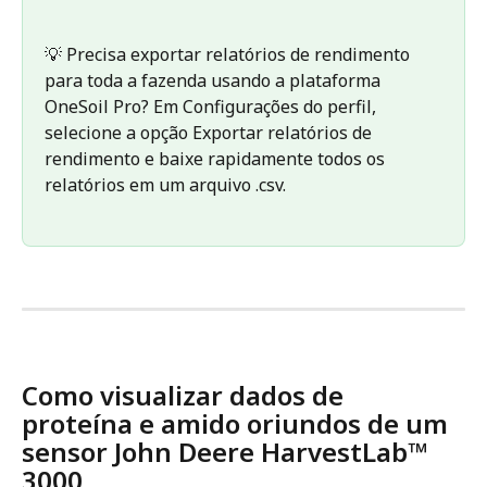
💡 Precisa exportar relatórios de rendimento 
para toda a fazenda usando a plataforma 
OneSoil Pro? Em Configurações do perfil, 
selecione a opção Exportar relatórios de 
rendimento e baixe rapidamente todos os 
relatórios em um arquivo .csv.
Como visualizar dados de 
proteína e amido oriundos de um 
sensor John Deere HarvestLab™ 
3000 