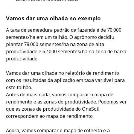
Vamos dar uma olhada no exemplo 
A taxa de semeadura padrão da fazenda é de 70.000 
sementes/ha em um talhão. O agrônomo decidiu 
plantar 78.000 sementes/ha na zona de alta 
produtividade e 62.000 sementes/ha na zona de baixa 
produtividade.
Vamos dar uma olhada no relatório de rendimento 
com os resultadas da aplicação em taxa variável para 
este talhão.
Antes de mais nada, vamos comparar o mapa de 
rendimento e as zonas de produtividade. Podemos ver 
que as zonas de produtividade do OneSoil 
correspondem ao mapa de rendimento.
Agora, vamos comparar o mapa de colheita e a 