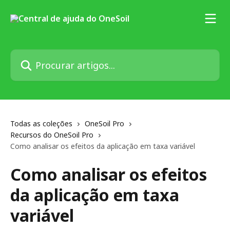
Ir para conteúdo principal
Procurar artigos...
Todas as coleções
OneSoil Pro
Recursos do OneSoil Pro
Como analisar os efeitos da aplicação em taxa variável
Como analisar os efeitos
da aplicação em taxa
variável