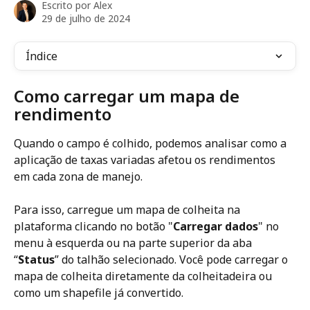
Escrito por
Alex
29 de julho de 2024
Índice
Como carregar um mapa de 
rendimento 
Quando o campo é colhido, podemos analisar como a 
aplicação de taxas variadas afetou os rendimentos 
em cada zona de manejo. 
Para isso, carregue um mapa de colheita na 
plataforma clicando no botão "
Carregar dados
" no 
menu à esquerda ou na parte superior da aba 
“
Status
” do talhão selecionado. Você pode carregar o 
mapa de colheita diretamente da colheitadeira ou 
como um shapefile já convertido. 