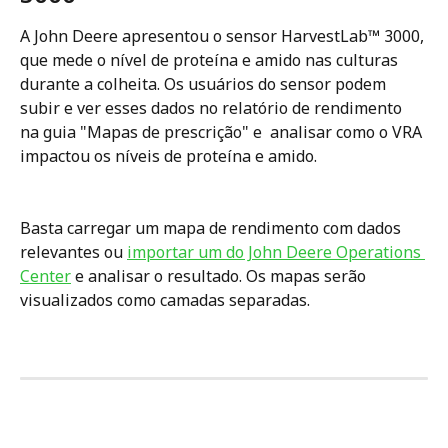
A John Deere apresentou o sensor HarvestLab™ 3000, 
que mede o nível de proteína e amido nas culturas 
durante a colheita. Os usuários do sensor podem 
subir e ver esses dados no relatório de rendimento 
na guia "Mapas de prescrição" e  analisar como o VRA 
impactou os níveis de proteína e amido. 
Basta carregar um mapa de rendimento com dados 
relevantes ou 
importar um do John Deere Operations 
Center
 e analisar o resultado. Os mapas serão 
visualizados como camadas separadas.