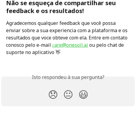
Não se esqueça de compartilhar seu 
feedback e os resultados!
Agradecemos qualquer feedback que você possa 
enviar sobre a sua experiencia com a plataforma e os 
resultados que voce obteve com ela. Entre em contato 
conosco pelo e-mail 
сare@onesoil.ai
 ou pelo chat de 
suporte no aplicativo 👋
Isto respondeu à sua pergunta?
😞
😐
😃