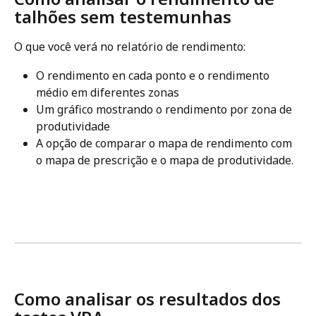
talhões sem testemunhas
O que você verá no relatório de rendimento:
O rendimento en cada ponto e o rendimento 
médio em diferentes zonas
Um gráfico mostrando o rendimento por zona de 
produtividade
A opção de comparar o mapa de rendimento com 
o mapa de prescrição e o mapa de produtividade.
Como analisar os resultados dos 