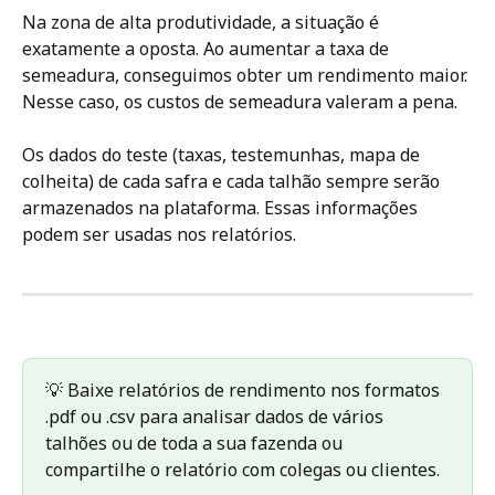
Na zona de alta produtividade, a situação é 
exatamente a oposta. Ao aumentar a taxa de 
semeadura, conseguimos obter um rendimento maior. 
Nesse caso, os custos de semeadura valeram a pena.
Os dados do teste (taxas, testemunhas, mapa de 
colheita) de cada safra e cada talhão sempre serão 
armazenados na plataforma. Essas informações 
podem ser usadas nos relatórios.
💡 Baixe relatórios de rendimento nos formatos 
.pdf ou .csv para analisar dados de vários 
talhões ou de toda a sua fazenda ou 
compartilhe o relatório com colegas ou clientes.