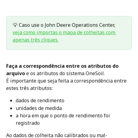
💡 Caso use o John Deere Operations Center, 
veja como importas o mapa de colheitas com 
apenas três cliques.
Faça a correspondência entre os atributos do 
arquivo
 e os atributos do sistema OneSoil.
É importante que seja feita a correspondência entre 
estes três atributos: 
dados de rendimento
unidades de medida 
a hora em que o ponto de rendimento foi 
registrado
Ao dados de colheita não calibrados ou mal-