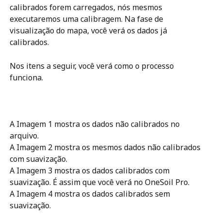
calibrados forem carregados, nós mesmos 
executaremos uma calibragem. Na fase de 
visualização do mapa, você verá os dados já 
calibrados. 
Nos itens a seguir, você verá como o processo 
funciona.
A Imagem 1 mostra os dados não calibrados no 
arquivo.
A Imagem 2 mostra os mesmos dados não calibrados 
com suavização.
A Imagem 3 mostra os dados calibrados com 
suavização. É assim que você verá no OneSoil Pro.
A Imagem 4 mostra os dados calibrados sem 
suavização.