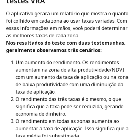
testes VRA
O aplicativo gerará um relatório que mostra o quanto 
foi colhido em cada zona ao usar taxas variadas. Com 
essas informações em mãos, você poderá determinar 
as melhores taxas de cada zona. 
Nos resultados do teste com duas testemunhas, 
geralmente observamos três cenários:
Um aumento do rendimento. Os rendimentos 
aumentam na zona de alta produtividade/NDVI 
com um aumento da taxa de aplicação ou na zona 
de baixa produtividade com uma diminuição da 
taxa de aplicação.
O rendimento das três taxas é o mesmo, o que 
significa que a taxa pode ser reduzida, gerando 
economia de dinheiro.
O rendimento em todas as zonas aumenta ao 
aumentar a taxa de aplicação. Isso significa que a 
taxa média foi subestimada. 