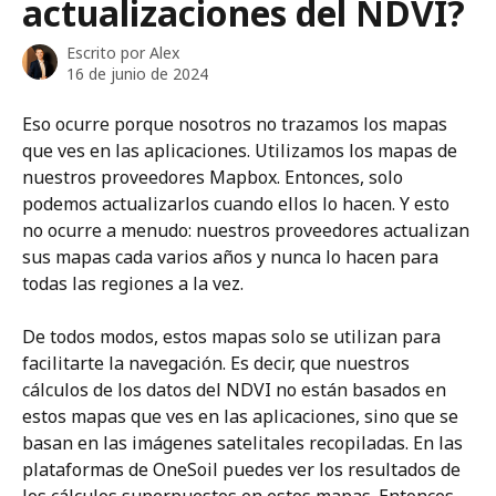
actualizaciones del NDVI?
Escrito por
Alex
16 de junio de 2024
Eso ocurre porque nosotros no trazamos los mapas 
que ves en las aplicaciones. Utilizamos los mapas de 
nuestros proveedores Mapbox. Entonces, solo 
podemos actualizarlos cuando ellos lo hacen. Y esto 
no ocurre a menudo: nuestros proveedores actualizan 
sus mapas cada varios años y nunca lo hacen para 
todas las regiones a la vez.
De todos modos, estos mapas solo se utilizan para 
facilitarte la navegación. Es decir, que nuestros 
cálculos de los datos del NDVI no están basados en 
estos mapas que ves en las aplicaciones, sino que se 
basan en las imágenes satelitales recopiladas. En las 
plataformas de OneSoil puedes ver los resultados de 