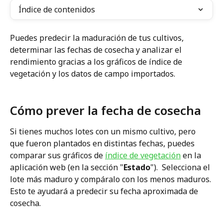
Índice de contenidos
Puedes predecir la maduración de tus cultivos, 
determinar las fechas de cosecha y analizar el 
rendimiento gracias a los gráficos de índice de 
vegetación y los datos de campo importados.
Cómo prever la fecha de cosecha
Si tienes muchos lotes con un mismo cultivo, pero 
que fueron plantados en distintas fechas, puedes 
comparar sus gráficos de 
índice de vegetación
 en la 
aplicación web (en la sección "
Estado
").  Selecciona el 
lote más maduro y compáralo con los menos maduros. 
Esto te ayudará a predecir su fecha aproximada de 
cosecha.