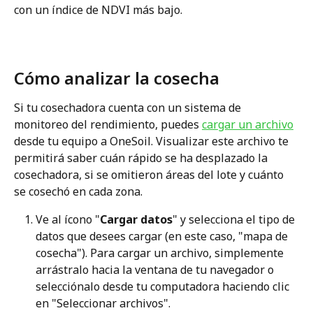
con un índice de NDVI más bajo.
Cómo analizar la cosecha
Si tu cosechadora cuenta con un sistema de 
monitoreo del rendimiento, puedes 
cargar un archivo
desde tu equipo a OneSoil. Visualizar este archivo te 
permitirá saber cuán rápido se ha desplazado la 
cosechadora, si se omitieron áreas del lote y cuánto 
se cosechó en cada zona.
Ve al ícono "
Cargar datos
" y selecciona el tipo de 
datos que desees cargar (en este caso, "mapa de 
cosecha"). Para cargar un archivo, simplemente 
arrástralo hacia la ventana de tu navegador o 
selecciónalo desde tu computadora haciendo clic 
en "Seleccionar archivos". 