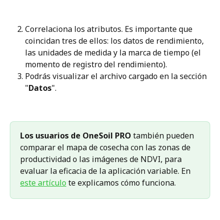
Correlaciona los atributos. Es importante que 
coincidan tres de ellos: los datos de rendimiento, 
las unidades de medida y la marca de tiempo (el 
momento de registro del rendimiento). 
Podrás visualizar el archivo cargado en la sección 
"
Datos
".
Los usuarios de OneSoil PRO
 también pueden 
comparar el mapa de cosecha con las zonas de 
productividad o las imágenes de NDVI, para 
evaluar la eficacia de la aplicación variable. En 
este artículo
 te explicamos cómo funciona.