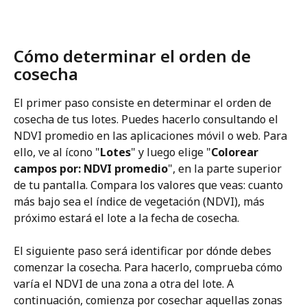
Cómo determinar el orden de 
cosecha
El primer paso consiste en determinar el orden de 
cosecha de tus lotes. Puedes hacerlo consultando el 
NDVI promedio en las aplicaciones móvil o web. Para 
ello, ve al ícono "
Lotes
" y luego elige "
Colorear 
campos por: NDVI promedio
", en la parte superior 
de tu pantalla. Compara los valores que veas: cuanto 
más bajo sea el índice de vegetación (NDVI), más 
próximo estará el lote a la fecha de cosecha.
El siguiente paso será identificar por dónde debes 
comenzar la cosecha. Para hacerlo, comprueba cómo 
varía el NDVI de una zona a otra del lote. A 
continuación, comienza por cosechar aquellas zonas 