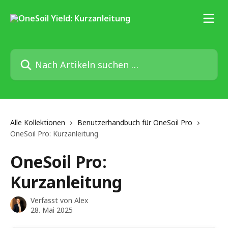
Zum Hauptinhalt springen
Nach Artikeln suchen …
Alle Kollektionen
Benutzerhandbuch für OneSoil Pro
OneSoil Pro: Kurzanleitung
OneSoil Pro:
Kurzanleitung
Verfasst von
Alex
28. Mai 2025