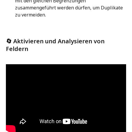
mit den gleichen Begrenzungen 
zusammengeführt werden dürfen, um Duplikate 
zu vermeiden.
🔄 Aktivieren und Analysieren von 
Feldern 