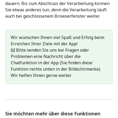
dauern. Bis zum Abschluss der Verarbeitung können 
Sie etwas anderes tun, denn die Verarbeitung läuft 
auch bei geschlossenem Browserfenster weiter.
Wir wünschen Ihnen viel Spaß und Erfolg beim 
Erreichen Ihrer Ziele mit der App!
🙌 Bitte senden Sie uns bei Fragen oder 
Problemen eine Nachricht über die 
Chatfunktion in der App (Sie finden diese 
Funktion rechts unten in der Bildschirmecke). 
Wir helfen Ihnen gerne weiter.
Sie möchten mehr über diese Funktionen 