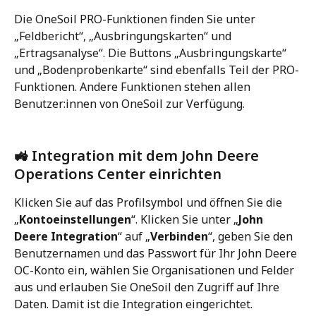
Die OneSoil PRO-Funktionen finden Sie unter 
„Feldbericht“, „Ausbringungskarten“ und 
„Ertragsanalyse“. Die Buttons „Ausbringungskarte“ 
und „Bodenprobenkarte“ sind ebenfalls Teil der PRO-
Funktionen. Andere Funktionen stehen allen 
Benutzer:innen von OneSoil zur Verfügung. 
🚜 Integration mit dem John Deere 
Operations Center einrichten
Klicken Sie auf das Profilsymbol und öffnen Sie die 
„
Kontoeinstellungen
“. Klicken Sie unter „
John 
Deere Integration
“ auf „
Verbinden
“, geben Sie den 
Benutzernamen und das Passwort für Ihr John Deere 
OC-Konto ein, wählen Sie Organisationen und Felder 
aus und erlauben Sie OneSoil den Zugriff auf Ihre 
Daten. Damit ist die Integration eingerichtet.