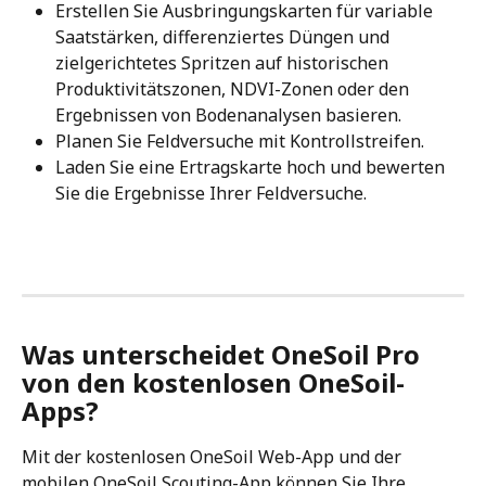
Erstellen Sie Ausbringungskarten für variable 
Saatstärken, differenziertes Düngen und 
zielgerichtetes Spritzen auf historischen 
Produktivitätszonen, NDVI-Zonen oder den 
Ergebnissen von Bodenanalysen basieren.
Planen Sie Feldversuche mit Kontrollstreifen.
Laden Sie eine Ertragskarte hoch und bewerten 
Sie die Ergebnisse Ihrer Feldversuche.
Was unterscheidet OneSoil Pro 
von den kostenlosen OneSoil-
Apps?
Mit der kostenlosen OneSoil Web-App und der 
mobilen OneSoil Scouting-App können Sie Ihre 