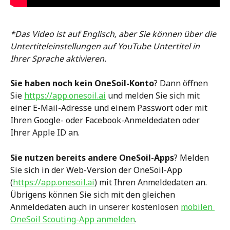
*Das Video ist auf Englisch, aber Sie können über die 
Untertiteleinstellungen auf YouTube Untertitel in 
Ihrer Sprache aktivieren.
Sie haben noch kein OneSoil-Konto
? Dann öffnen 
Sie 
https://app.onesoil.ai
 und melden Sie sich mit 
einer E-Mail-Adresse und einem Passwort oder mit 
Ihren Google- oder Facebook-Anmeldedaten oder 
Ihrer Apple ID an. 
Sie nutzen bereits andere OneSoil-Apps
? Melden 
Sie sich in der Web-Version der OneSoil-App 
(
https://app.onesoil.ai
) mit Ihren Anmeldedaten an. 
Übrigens können Sie sich mit den gleichen 
Anmeldedaten auch in unserer kostenlosen 
mobilen 
OneSoil Scouting-App anmelden
.