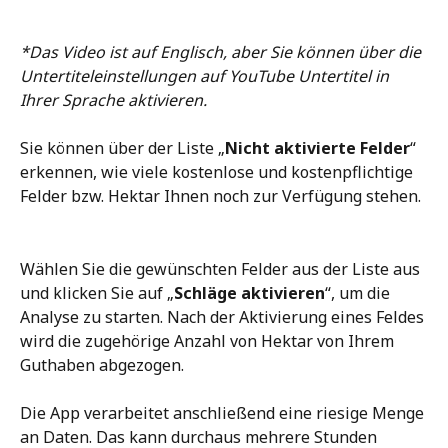
*Das Video ist auf Englisch, aber Sie können über die 
Untertiteleinstellungen auf YouTube Untertitel in 
Ihrer Sprache aktivieren.
Sie können über der Liste „
Nicht aktivierte Felder
“ 
erkennen, wie viele kostenlose und kostenpflichtige 
Felder bzw. Hektar Ihnen noch zur Verfügung stehen.
Wählen Sie die gewünschten Felder aus der Liste aus 
und klicken Sie auf „
Schläge aktivieren
“, um die 
Analyse zu starten. Nach der Aktivierung eines Feldes 
wird die zugehörige Anzahl von Hektar von Ihrem 
Guthaben abgezogen.
Die App verarbeitet anschließend eine riesige Menge 
an Daten. Das kann durchaus mehrere Stunden 