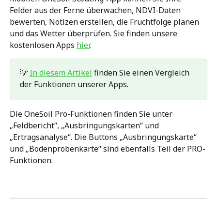
Felder aus der Ferne überwachen, NDVI-Daten 
bewerten, Notizen erstellen, die Fruchtfolge planen 
und das Wetter überprüfen. Sie finden unsere 
kostenlosen Apps 
hier
.
💡 
In diesem Artikel
 finden Sie einen Vergleich 
der Funktionen unserer Apps.
Die OneSoil Pro-Funktionen finden Sie unter 
„Feldbericht“, „Ausbringungskarten“ und 
„Ertragsanalyse“. Die Buttons „Ausbringungskarte“ 
und „Bodenprobenkarte“ sind ebenfalls Teil der PRO-
Funktionen. 