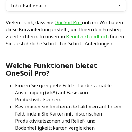
Inhaltsübersicht
Vielen Dank, dass Sie 
OneSoil Pro 
nutzen! Wir haben 
diese Kurzanleitung erstellt, um Ihnen den Einstieg 
zu erleichtern. In unserem 
Benutzerhandbuch
 finden 
Sie ausführliche Schritt-für-Schritt-Anleitungen.
Welche Funktionen bietet 
OneSoil Pro?
Finden Sie geeignete Felder für die variable 
Ausbringung (VRA) auf Basis von 
Produktivitätszonen.
Bestimmen Sie limitierende Faktoren auf Ihrem 
Feld, indem Sie Karten mit historischen 
Produktivitätszonen und Relief- und 
Bodenhelligkeitskarten vergleichen.