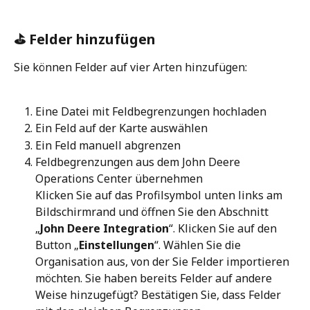
⛳ Felder hinzufügen
Sie können Felder auf vier Arten hinzufügen:
Eine Datei mit Feldbegrenzungen hochladen
Ein Feld auf der Karte auswählen
Ein Feld manuell abgrenzen
Feldbegrenzungen aus dem John Deere 
Operations Center übernehmen
Klicken Sie auf das Profilsymbol unten links am 
Bildschirmrand und öffnen Sie den Abschnitt 
„
John Deere Integration
“. Klicken Sie auf den 
Button „
Einstellungen
“. Wählen Sie die 
Organisation aus, von der Sie Felder importieren 
möchten. Sie haben bereits Felder auf andere 
Weise hinzugefügt? Bestätigen Sie, dass Felder 