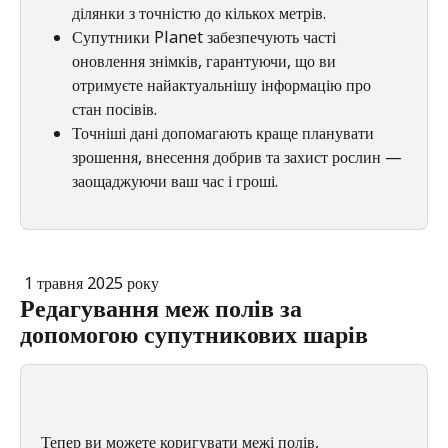
ділянки з точністю до кількох метрів.
Супутники Planet забезпечують часті 
оновлення знімків, гарантуючи, що ви 
отримуєте найактуальнішу інформацію про 
стан посівів.
Точніші дані допомагають краще планувати 
зрошення, внесення добрив та захист рослин — 
заощаджуючи ваш час і гроші.
 1 травня 2025 року
Редагування меж полів за 
допомогою супутникових шарів
Тепер ви можете коригувати межі полів, 