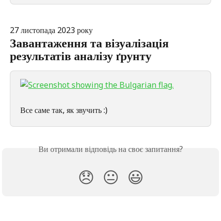
27 листопада 2023 року
Завантаження та візуалізація 
результатів аналізу ґрунту
Все саме так, як звучить :)
Ви отримали відповідь на своє запитання?
😞
😐
😃