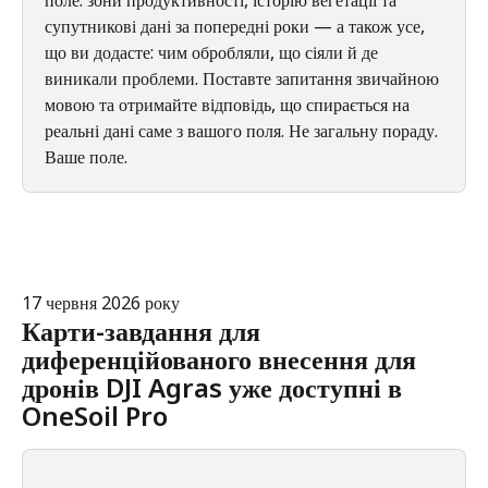
супутникові дані за попередні роки — а також усе, 
що ви додасте: чим обробляли, що сіяли й де 
виникали проблеми. Поставте запитання звичайною 
мовою та отримайте відповідь, що спирається на 
реальні дані саме з вашого поля. Не загальну пораду. 
Ваше поле.
17 червня 2026 року
Карти-завдання для 
диференційованого внесення для 
дронів DJI Agras уже доступні в 
OneSoil Pro