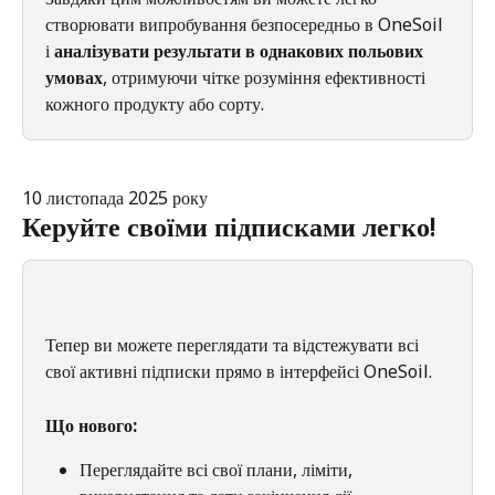
створювати випробування безпосередньо в OneSoil 
і 
аналізувати результати в однакових польових 
умовах
, отримуючи чітке розуміння ефективності 
кожного продукту або сорту.
10 листопада 2025 року
Керуйте своїми підписками легко!
Тепер ви можете переглядати та відстежувати всі 
свої активні підписки прямо в інтерфейсі OneSoil.
Що нового:
Переглядайте всі свої плани, ліміти, 