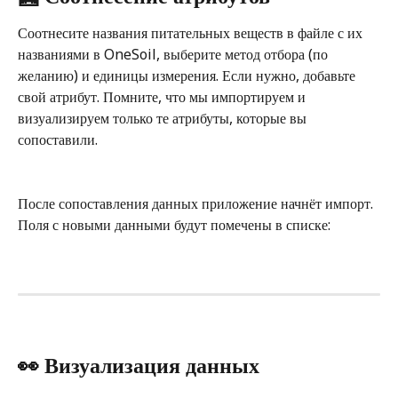
Соотнесите названия питательных веществ в файле с их 
названиями в OneSoil, выберите метод отбора (по 
желанию) и единицы измерения. Если нужно, добавьте 
свой атрибут. Помните, что мы импортируем и 
визуализируем только те атрибуты, которые вы 
сопоставили.
После сопоставления данных приложение начнёт импорт. 
Поля с новыми данными будут помечены в списке:
👀 Визуализация данных