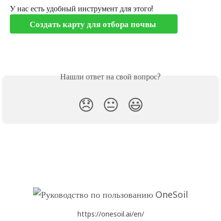
У нас есть удобный инструмент для этого!
Создать карту для отбора почвы 
Нашли ответ на свой вопрос?
😞
😐
😃
https://onesoil.ai/en/