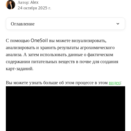
Автор:
Alex
24 октября 2025 г.
Оглавление
С помощью OneSoil вы можете визуализировать, 
анализировать и хранить результаты агрохимического 
анализа. А затем использовать данные о фактическом 
содержании питательных веществ в почве для создания 
карт-заданий.
Вы можете узнать больше об этом процессе в этом 
видео
: