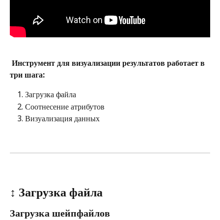
Инструмент для визуализации результатов работает в 
три шага:
Загрузка файла
Соотнесение атрибутов
Визуализация данных
↕️ Загрузка файла
Загрузка шейпфайлов