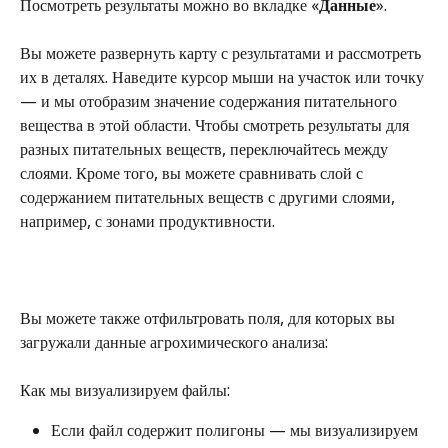
Посмотреть результаты можно во вкладке «
Данные
».
Вы можете развернуть карту с результатами и рассмотреть 
их в деталях. Наведите курсор мыши на участок или точку 
— и мы отобразим значение содержания питательного 
вещества в этой области. Чтобы смотреть результаты для 
разных питательных веществ, переключайтесь между 
слоями. Кроме того, вы можете сравнивать слой с 
содержанием питательных веществ с другими слоями, 
например, с зонами продуктивности.
Вы можете также отфильтровать поля, для которых вы 
загружали данные агрохимического анализа:
Как мы визуализируем файлы:
Если файл содержит полигоны — мы визуализируем 