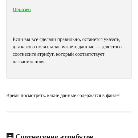
Образец
Если вы всё сделали правильно, останется указать, 
для какого поля вы загружаете данные — для этого 
соотнесите атрибут, который соответствует 
названию поля.
Время посмотреть, какие данные содержатся в файле!
🧮 Соотнесение атрибутов