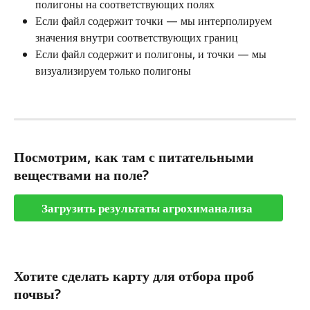
полигоны на соответствующих полях
Если файл содержит точки — мы интерполируем 
значения внутри соответствующих границ
Если файл содержит и полигоны, и точки — мы 
визуализируем только полигоны
Посмотрим, как там с питательными 
веществами на поле?
Загрузить результаты агрохиманализа 
Хотите сделать карту для отбора проб 
почвы?