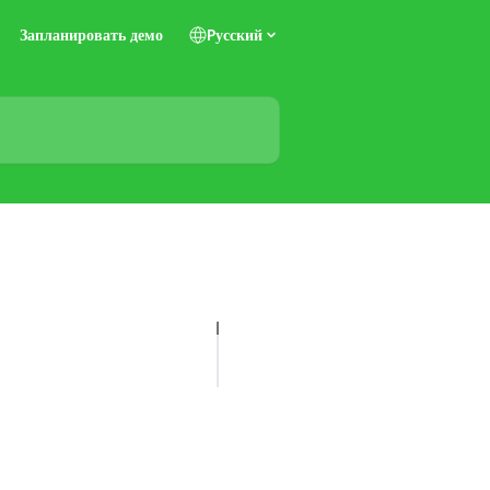
Запланировать демо
Pусский