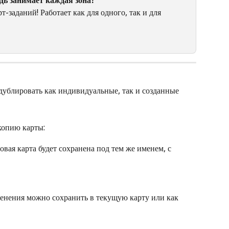
-заданий! Работает как для одного, так и для 
дублировать как индивидуальные, так и созданные 
 копию карты:
Новая карта будет сохранена под тем же именем, с 
енения можно сохранить в текущую карту или как 