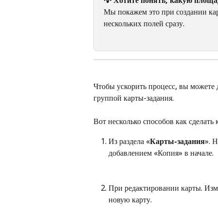
Мы покажем это при создании карт
нескольких полей сразу.
Чтобы ускорить процесс, вы можете 
группой карты-задания.
Вот несколько способов как сделать
Из раздела «
Карты-задания
». 
добавлением «Копия» в начале.
При редактировании карты. Изм
новую карту.