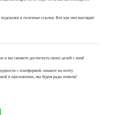
 подсказки и полезные ссылки. Вот как они выглядят:
е и вы сможете достигнуть своих целей с ним! 
рудности с платформой, пишите на почту 
ржкой в приложении, мы будем рады помочь!