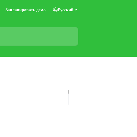
Запланировать демо
Pусский