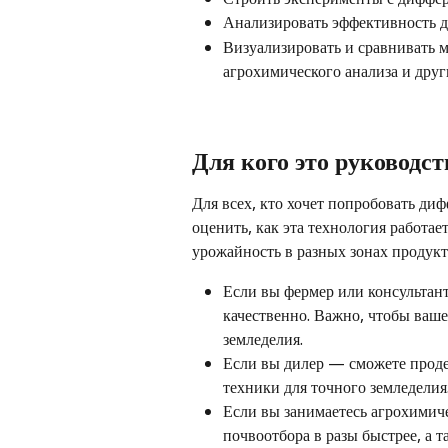
Анализировать эффективность д
Визуализировать и сравнивать м
агрохимического анализа и друг
Для кого это руководст
Для всех, кто хочет попробовать ди
оценить, как эта технология работае
урожайность в разных зонах продукт
Если вы фермер или консультан
качественно. Важно, чтобы ваше
земледелия.
Если вы дилер — сможете проде
техники для точного земледелия
Если вы занимаетесь агрохимич
почвоотбора в разы быстрее, а т