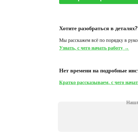
Хотите разобраться в деталях?
Мы расскажем всё по порядку в руко
Узнать, с чего начать работу →
Нет времени на подробные инс
Кратко рассказываем, с чего нача
Нашли