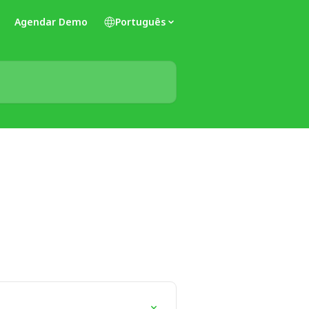
Agendar Demo
Português