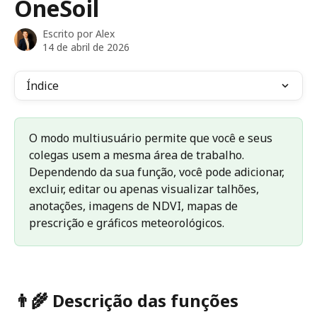
OneSoil
Escrito por
Alex
14 de abril de 2026
Índice
O modo multiusuário permite que você e seus 
colegas usem a mesma área de trabalho. 
Dependendo da sua função, você pode adicionar, 
excluir, editar ou apenas visualizar talhões, 
anotações, imagens de NDVI, mapas de 
prescrição e gráficos meteorológicos.
👨‍🌾 
Descrição das funções 