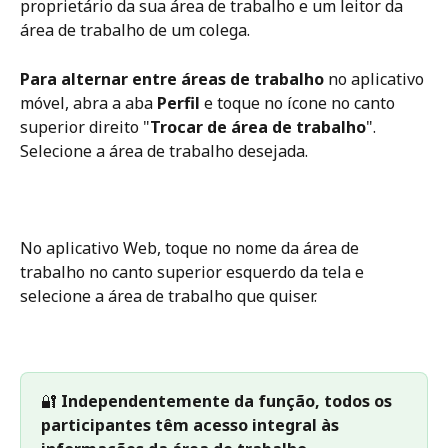
proprietário da sua área de trabalho e um leitor da 
área de trabalho de um colega. 
Para alternar entre áreas de trabalho
 no aplicativo 
móvel, abra a aba 
Perfil
 e toque no ícone no canto 
superior direito "
Trocar de área de trabalho
". 
Selecione a área de trabalho desejada.
No aplicativo Web, toque no nome da área de 
trabalho no canto superior esquerdo da tela e 
selecione a área de trabalho que quiser.
🔐 
Independentemente da função, todos os 
participantes têm acesso integral às 