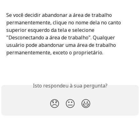
Se você decidir abandonar a área de trabalho 
permanentemente, clique no nome dela no canto 
superior esquerdo da tela e selecione 
"Desconectando a área de trabalho". Qualquer 
usuário pode abandonar uma área de trabalho 
permanentemente, exceto o proprietário.
Isto respondeu à sua pergunta?
😞
😐
😃