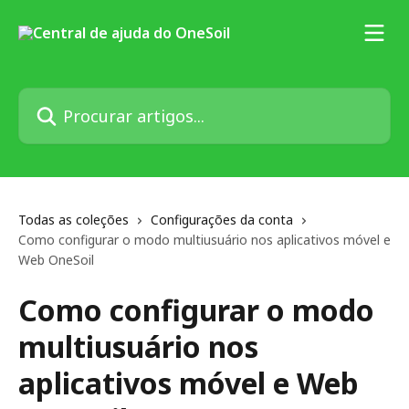
Ir para conteúdo principal
Procurar artigos...
Todas as coleções
Configurações da conta
Como configurar o modo multiusuário nos aplicativos móvel e
Web OneSoil
Como configurar o modo
multiusuário nos
aplicativos móvel e Web