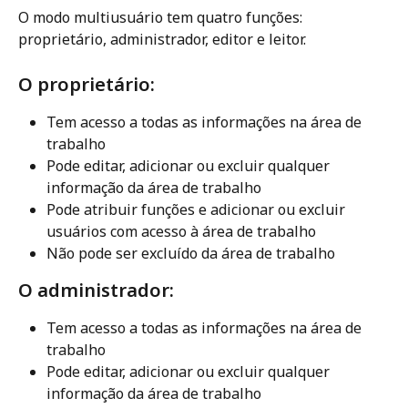
O modo multiusuário tem quatro funções: 
proprietário, administrador, editor e leitor.
O proprietário: 
Tem acesso a todas as informações na área de 
trabalho
Pode editar, adicionar ou excluir qualquer 
informação da área de trabalho
Pode atribuir funções e adicionar ou excluir 
usuários com acesso à área de trabalho
Não pode ser excluído da área de trabalho
O administrador:
Tem acesso a todas as informações na área de 
trabalho
Pode editar, adicionar ou excluir qualquer 
informação da área de trabalho