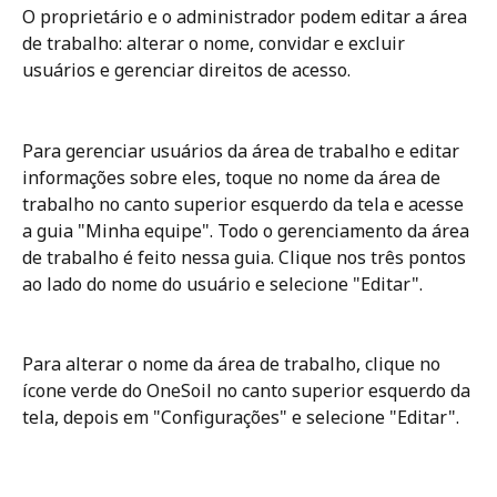
O proprietário e o administrador podem editar a área 
de trabalho: alterar o nome, convidar e excluir 
usuários e gerenciar direitos de acesso.
Para gerenciar usuários da área de trabalho e editar 
informações sobre eles, toque no nome da área de 
trabalho no canto superior esquerdo da tela e acesse 
a guia "Minha equipe". Todo o gerenciamento da área 
de trabalho é feito nessa guia. Clique nos três pontos 
ao lado do nome do usuário e selecione "Editar".
Para alterar o nome da área de trabalho, clique no 
ícone verde do OneSoil no canto superior esquerdo da 
tela, depois em "Configurações" e selecione "Editar".