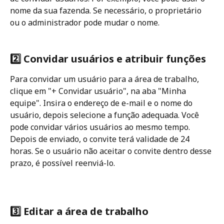
nome da sua fazenda. Se necessário, o proprietário 
ou o administrador pode mudar o nome. 
2️⃣ Convidar usuários e atribuir funções 
Para convidar um usuário para a área de trabalho, 
clique em "+ Convidar usuário", na aba "Minha 
equipe". Insira o endereço de e-mail e o nome do 
usuário, depois selecione a função adequada. Você 
pode convidar vários usuários ao mesmo tempo. 
Depois de enviado, o convite terá validade de 24 
horas. Se o usuário não aceitar o convite dentro desse 
prazo, é possível reenviá-lo.
3️⃣ Editar a área de trabalho