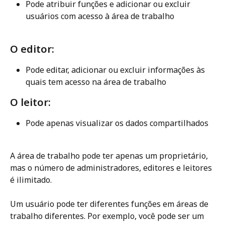
Pode atribuir funções e adicionar ou excluir 
usuários com acesso à área de trabalho
O editor:
Pode editar, adicionar ou excluir informações às 
quais tem acesso na área de trabalho
O leitor:
Pode apenas visualizar os dados compartilhados
A área de trabalho pode ter apenas um proprietário, 
mas o número de administradores, editores e leitores 
é ilimitado.
Um usuário pode ter diferentes funções em áreas de 
trabalho diferentes. Por exemplo, você pode ser um 