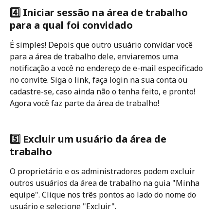
4️⃣ Iniciar sessão na área de trabalho 
para a qual foi convidado
É simples! Depois que outro usuário convidar você 
para a área de trabalho dele, enviaremos uma 
notificação a você no endereço de e-mail especificado 
no convite. Siga o link, faça login na sua conta ou 
cadastre-se, caso ainda não o tenha feito, e pronto! 
Agora você faz parte da área de trabalho!
5️⃣ Excluir um usuário da área de 
trabalho
O proprietário e os administradores podem excluir 
outros usuários da área de trabalho na guia "Minha 
equipe". Clique nos três pontos ao lado do nome do 
usuário e selecione "Excluir".