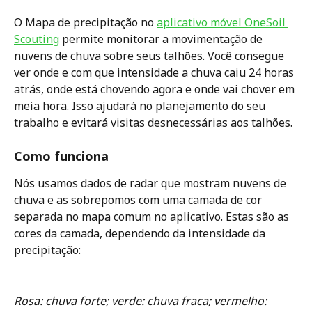
O Mapa de precipitação no 
aplicativo móvel OneSoil 
Scouting
 permite monitorar a movimentação de 
nuvens de chuva sobre seus talhões. Você consegue 
ver onde e com que intensidade a chuva caiu 24 horas 
atrás, onde está chovendo agora e onde vai chover em 
meia hora. Isso ajudará no planejamento do seu 
trabalho e evitará visitas desnecessárias aos talhões. 
Como funciona 
Nós usamos dados de radar que mostram nuvens de 
chuva e as sobrepomos com uma camada de cor 
separada no mapa comum no aplicativo. Estas são as 
cores da camada, dependendo da intensidade da 
precipitação:
Rosa: chuva forte; verde: chuva fraca; vermelho: 