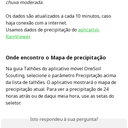
chuva moderada. 
Os dados são atualizados a cada 10 minutos, caso 
haja conexão com a internet. 
Usamos dados de precipitação do 
aplicativo 
RainViewer
.
Onde encontro o Mapa de precipitação 
Na guia Talhões do aplicativo móvel OneSoil 
Scouting, selecione o parâmetro Precipitação acima 
da lista de talhões. O aplicativo mostrará o mapa de 
precipitação atual. Para ver a precipitação de 24 
horas atrás ou de daqui meia hora, use as setas do 
seletor.
Isto respondeu à sua pergunta?