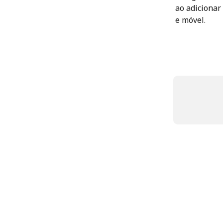
ao adicionar
e móvel.