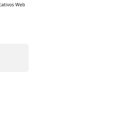
cativos Web 