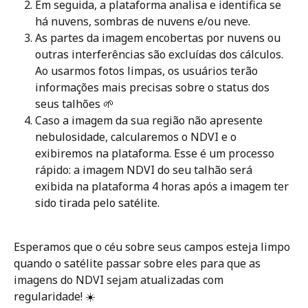
Em seguida, a plataforma analisa e identifica se 
há nuvens, sombras de nuvens e/ou neve.
As partes da imagem encobertas por nuvens ou 
outras interferências são excluídas dos cálculos. 
Ao usarmos fotos limpas, os usuários terão 
informações mais precisas sobre o status dos 
seus talhões 🌱
Caso a imagem da sua região não apresente 
nebulosidade, calcularemos o NDVI e o 
exibiremos na plataforma. Esse é um processo 
rápido: a imagem NDVI do seu talhão será 
exibida na plataforma 4 horas após a imagem ter 
sido tirada pelo satélite.
Esperamos que o céu sobre seus campos esteja limpo 
quando o satélite passar sobre eles para que as 
imagens do NDVI sejam atualizadas com 
regularidade! ☀️