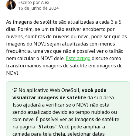
Escrito por
Alex
16 de junho de 2024
As imagens de satélite são atualizadas a cada 3 a 5 
dias. Porém, se um talhão estiver encoberto por 
nuvens, sombras de nuvens ou neve, pode ser que as 
imagens do NDVI sejam atualizadas com menos 
frequência, uma vez que não é possível ver o talhão 
nem calcular o NDVI dele. 
Este artigo
 discute como 
transformamos imagens de satélite em imagens do 
NDVI.
💡 No aplicativo Web OneSoil, 
você pode 
visualizar imagens de satélite
 da sua área. 
Isso ajudará a verificar se o NDVI não está 
sendo atualizado devido ao tempo nublado ou 
com neve. É possível ver as imagens de satélite 
na página "
Status
". Você pode ampliar a 
camada para tela cheia, selecionar datas 