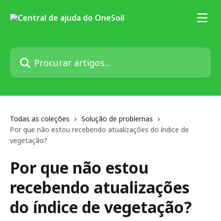
Ir para conteúdo principal
Procurar artigos...
Todas as coleções
Solução de problemas
Por que não estou recebendo atualizações do índice de
vegetação?
Por que não estou
recebendo atualizações
do índice de vegetação?