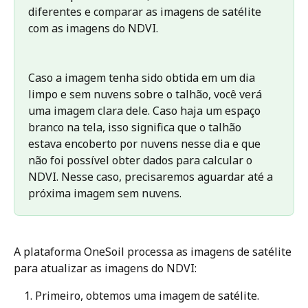
diferentes e comparar as imagens de satélite 
com as imagens do NDVI.
Caso a imagem tenha sido obtida em um dia 
limpo e sem nuvens sobre o talhão, você verá 
uma imagem clara dele. Caso haja um espaço 
branco na tela, isso significa que o talhão 
estava encoberto por nuvens nesse dia e que 
não foi possível obter dados para calcular o 
NDVI. Nesse caso, precisaremos aguardar até a 
próxima imagem sem nuvens.
A plataforma OneSoil processa as imagens de satélite 
para atualizar as imagens do NDVI:
Primeiro, obtemos uma imagem de satélite.