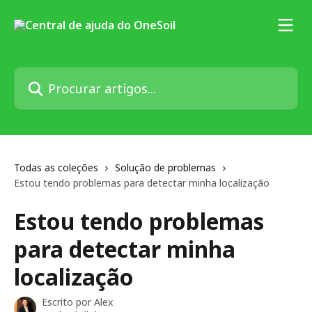
Ir para conteúdo principal
Procurar artigos...
Todas as coleções
Solução de problemas
Estou tendo problemas para detectar minha localização
Estou tendo problemas
para detectar minha
localização
Escrito por
Alex