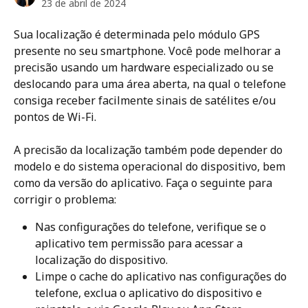
23 de abril de 2024
Sua localização é determinada pelo módulo GPS 
presente no seu smartphone. Você pode melhorar a 
precisão usando um hardware especializado ou se 
deslocando para uma área aberta, na qual o telefone 
consiga receber facilmente sinais de satélites e/ou 
pontos de Wi-Fi.
A precisão da localização também pode depender do 
modelo e do sistema operacional do dispositivo, bem 
como da versão do aplicativo. Faça o seguinte para 
corrigir o problema: 
Nas configurações do telefone, verifique se o 
aplicativo tem permissão para acessar a 
localização do dispositivo. 
Limpe o cache do aplicativo nas configurações do 
telefone, exclua o aplicativo do dispositivo e 