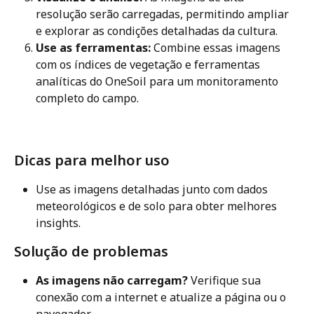
resolução serão carregadas, permitindo ampliar 
e explorar as condições detalhadas da cultura.
Use as ferramentas:
 Combine essas imagens 
com os índices de vegetação e ferramentas 
analíticas do OneSoil para um monitoramento 
completo do campo.
Dicas para melhor uso
Use as imagens detalhadas junto com dados 
meteorológicos e de solo para obter melhores 
insights.
Solução de problemas
As imagens não carregam?
 Verifique sua 
conexão com a internet e atualize a página ou o 