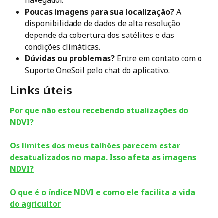
navegador.
Poucas imagens para sua localização?
 A 
disponibilidade de dados de alta resolução 
depende da cobertura dos satélites e das 
condições climáticas.
Dúvidas ou problemas?
 Entre em contato com o 
Suporte OneSoil pelo chat do aplicativo.
Links úteis
Por que não estou recebendo atualizações do 
NDVI?
Os limites dos meus talhões parecem estar 
desatualizados no mapa. Isso afeta as imagens 
NDVI?
O que é o índice NDVI e como ele facilita a vida 
do agricultor