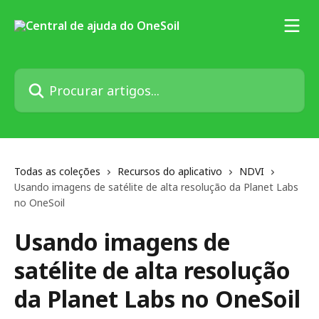
Ir para conteúdo principal
Procurar artigos...
Todas as coleções
Recursos do aplicativo
NDVI
Usando imagens de satélite de alta resolução da Planet Labs
no OneSoil
Usando imagens de
satélite de alta resolução
da Planet Labs no OneSoil