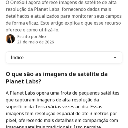
O OneSoil agora oferece imagens de satélite de alta
resolução da Planet Labs, fornecendo dados mais
detalhados e atualizados para monitorar seus campos
de forma eficaz. Este artigo explica o que esse recurso
oferece e como utilizá-lo.
Escrito por
Alex
21 de maio de 2026
Índice
O que são as imagens de satélite da 
Planet Labs?
A Planet Labs opera uma frota de pequenos satélites 
que capturam imagens de alta resolução da 
superfície da Terra várias vezes ao dia. Essas 
imagens têm resolução espacial de até 3 metros por 
pixel, oferecendo mais detalhes em comparação com 
imagens satelitais tradicionais. Isso permite 