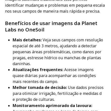
identificar mudanças e problemas em pequena escala 
nos seus campos de maneira mais rápida e precisa.
Benefícios de usar imagens da Planet 
Labs no OneSoil
Mais detalhes:
 Veja seus campos com resolução 
espacial de até 3 metros, ajudando a detectar 
pequenas áreas problemáticas, como danos por 
pragas, estresse hídrico ou manchas de plantas 
daninhas.
Atualizações frequentes:
 Acesse imagens 
quase diárias para acompanhar as condições 
mais recentes do campo.
Melhor tomada de decisão:
 Use dados precisos 
para otimizar irrigação, fertilização e medidas d
e proteção de culturas.
Monitoramento aprimorado da lavoura: