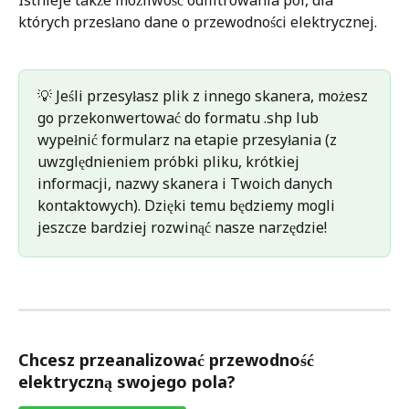
których przesłano dane o przewodności elektrycznej.
💡 Jeśli przesyłasz plik z innego skanera, możesz 
go przekonwertować do formatu .shp lub 
wypełnić formularz na etapie przesyłania (z 
uwzględnieniem próbki pliku, krótkiej 
informacji, nazwy skanera i Twoich danych 
kontaktowych). Dzięki temu będziemy mogli 
jeszcze bardziej rozwinąć nasze narzędzie! 
Chcesz przeanalizować przewodność 
elektryczną swojego pola?