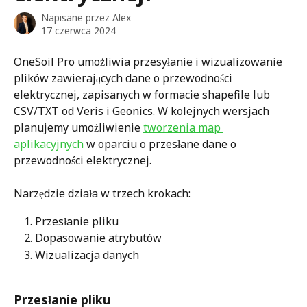
Napisane przez
Alex
17 czerwca 2024
OneSoil Pro umożliwia przesyłanie i wizualizowanie 
plików zawierających dane o przewodności 
elektrycznej, zapisanych w formacie shapefile lub 
CSV/TXT od Veris i Geonics. W kolejnych wersjach 
planujemy umożliwienie 
tworzenia map 
aplikacyjnych
 w oparciu o przesłane dane o 
przewodności elektrycznej. 
Narzędzie działa w trzech krokach:
Przesłanie pliku
Dopasowanie atrybutów
Wizualizacja danych
Przesłanie pliku