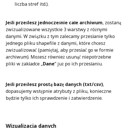
liczba stref itd.).
Jeśli prześlesz jednocześnie całe archiwum
, zostaną 
zwizualizowane wszystkie 3 warstwy z różnymi 
danymi. W związku z tym zalecamy przesłanie tylko 
jednego pliku shapefile z danymi, które chcesz 
zwizualizować (pamiętaj, aby przesłać go w formie 
archiwum). Możesz również usunąć niepotrzebne 
pliki w zakładce „
Dane
” już po ich przesłaniu. 
Jeśli prześlesz prostą bazę danych (txt/csv)
, 
dopasujemy wstępnie atrybuty z pliku, konieczne 
będzie tylko ich sprawdzenie i zatwierdzenie. 
Wizualizacja danych