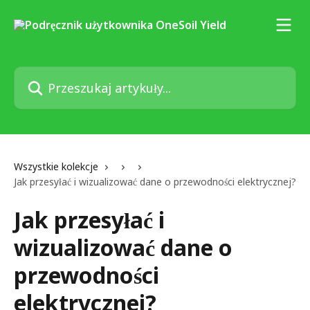
Przejdź do głównej zawartości
Przeszukaj artykuły...
Wszystkie kolekcje
Jak przesyłać i wizualizować dane o przewodności elektrycznej?
Jak przesyłać i
wizualizować dane o
przewodności
elektrycznej?