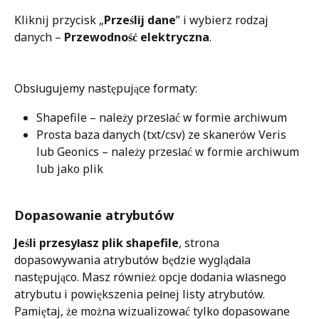
Kliknij przycisk „
Prześlij dane
” i wybierz rodzaj 
danych – 
Przewodność elektryczna
. 
Obsługujemy następujące formaty: 
Shapefile – należy przesłać w formie archiwum
Prosta baza danych (txt/csv) ze skanerów Veris 
lub Geonics – należy przesłać w formie archiwum 
lub jako plik
Dopasowanie atrybutów
Jeśli przesyłasz plik shapefile
, strona 
dopasowywania atrybutów będzie wyglądała 
następująco. Masz również opcje dodania własnego 
atrybutu i powiększenia pełnej listy atrybutów. 
Pamiętaj, że można wizualizować tylko dopasowane 