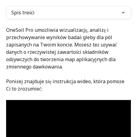
Spis treści
OneSoil Pro umożliwia wizualizację, analizę i 
przechowywanie wyników badań gleby dla pól 
zapisanych na Twoim koncie. Możesz też używać 
danych o rzeczywistej zawartości składników 
odżywczych do tworzenia map aplikacyjnych dla 
zmiennego dawkowania.
Poniżej znajduje się instrukcja wideo, która pomoże 
Ci to zrozumieć: