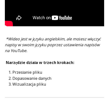
*Wideo jest w języku angielskim, ale możesz włączyć 
napisy w swoim języku poprzez ustawienia napisów 
na YouTube.
Narzędzie działa w trzech krokach:
Przesłanie pliku
Dopasowanie danych
Wizualizacja pliku