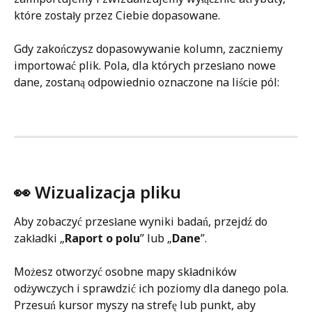
które zostały przez Ciebie dopasowane.
Gdy zakończysz dopasowywanie kolumn, zaczniemy 
importować plik. Pola, dla których przesłano nowe 
dane, zostaną odpowiednio oznaczone na liście pól:
👀 Wizualizacja pliku
Aby zobaczyć przesłane wyniki badań, przejdź do 
zakładki „
Raport o polu
” lub „
Dane
”.
Możesz otworzyć osobne mapy składników 
odżywczych i sprawdzić ich poziomy dla danego pola. 
Przesuń kursor myszy na strefę lub punkt, aby 