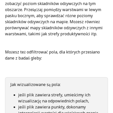
zobaczyć poziom składników odżywczych na tym 
obszarze. Przełączaj pomiędzy warstwami w lewym 
pasku bocznym, aby sprawdzać różne poziomy 
składników odżywczych na mapie. Możesz również 
porównywać mapy składników odżywczych z innymi 
warstwami, takimi jak strefy produktywności itp.
Możesz też odfiltrować pola, dla których przesłano 
dane z badań gleby:
Jak wizualizowane są pola:
jeśli plik zawiera strefy, umieścimy ich 
wizualizację na odpowiednich polach,
jeśli plik zawiera punkty, dokonamy 
interpolacji wartości dla właściwych granic 