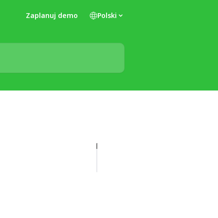
Zaplanuj demo
Polski