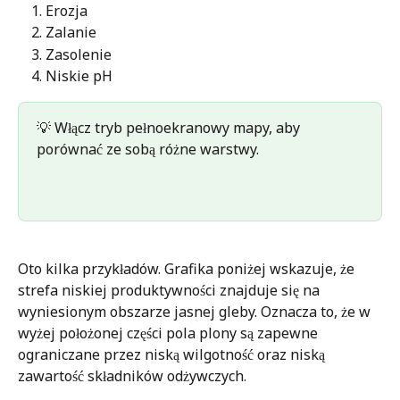
Erozja 
Zalanie 
Zasolenie 
Niskie pH 
💡 Włącz tryb pełnoekranowy mapy, aby 
porównać ze sobą różne warstwy.
Oto kilka przykładów. Grafika poniżej wskazuje, że 
strefa niskiej produktywności znajduje się na 
wyniesionym obszarze jasnej gleby. Oznacza to, że w 
wyżej położonej części pola plony są zapewne 
ograniczane przez niską wilgotność oraz niską 
zawartość składników odżywczych.