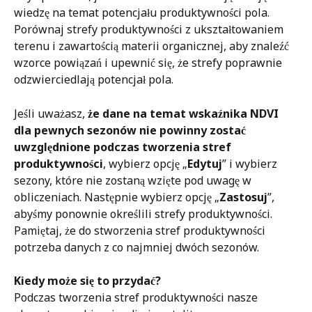
wiedzę na temat potencjału produktywności pola. 
Porównaj strefy produktywności z ukształtowaniem 
terenu i zawartością materii organicznej, aby znaleźć 
wzorce powiązań i upewnić się, że strefy poprawnie 
odzwierciedlają potencjał pola. 
Jeśli uważasz, 
że dane na temat wskaźnika NDVI 
dla pewnych sezonów nie powinny zostać 
uwzględnione podczas tworzenia stref 
produktywności
, wybierz opcję „
Edytuj
” i wybierz 
sezony, które nie zostaną wzięte pod uwagę w 
obliczeniach. Następnie wybierz opcję „
Zastosuj
”, 
abyśmy ponownie określili strefy produktywności. 
Pamiętaj, że do stworzenia stref produktywności 
potrzeba danych z co najmniej dwóch sezonów. 
Kiedy może się to przydać?
Podczas tworzenia stref produktywności nasze 