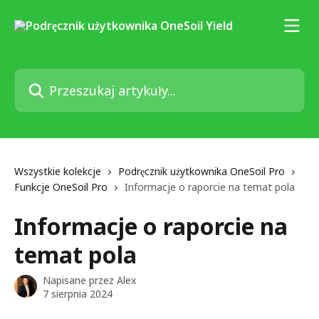
Przejdź do głównej zawartości
Przeszukaj artykuły...
Wszystkie kolekcje
Podręcznik użytkownika OneSoil Pro
Funkcje OneSoil Pro
Informacje o raporcie na temat pola
Informacje o raporcie na
temat pola
Napisane przez
Alex
7 sierpnia 2024