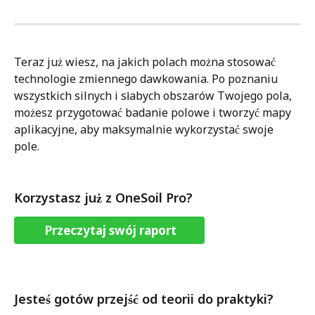
Teraz już wiesz, na jakich polach można stosować 
technologie zmiennego dawkowania. Po poznaniu 
wszystkich silnych i słabych obszarów Twojego pola, 
możesz przygotować badanie polowe i tworzyć mapy 
aplikacyjne, aby maksymalnie wykorzystać swoje 
pole.  
Korzystasz już z OneSoil Pro?
 Przeczytaj swój raport
Jesteś gotów przejść od teorii do praktyki?