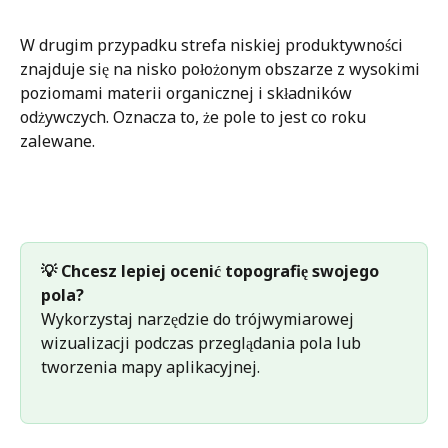
W drugim przypadku strefa niskiej produktywności 
znajduje się na nisko położonym obszarze z wysokimi 
poziomami materii organicznej i składników 
odżywczych. Oznacza to, że pole to jest co roku 
zalewane.
💡 Chcesz lepiej ocenić topografię swojego 
pola? 
Wykorzystaj narzędzie do trójwymiarowej 
wizualizacji podczas przeglądania pola lub 
tworzenia mapy aplikacyjnej.