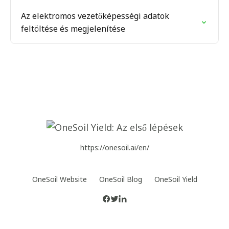
Az elektromos vezetőképességi adatok
feltöltése és megjelenítése
https://onesoil.ai/en/
OneSoil Website
OneSoil Blog
OneSoil Yield