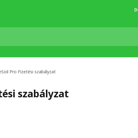
D
Soil Pro Fizetési szabályzat
tési szabályzat