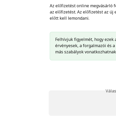
Az előfizetést online megvásárló 
az előfizetést. Az előfizetést az új
előtt kell lemondani.
Felhívjuk figyelmét, hogy ezek 
érvényesek, a forgalmazói és a
más szabályok vonatkozhatnak
Válas