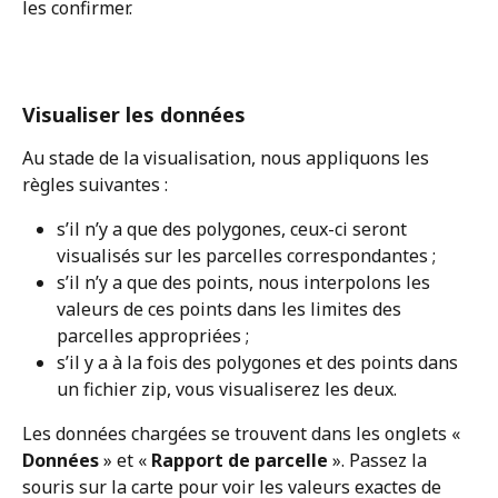
les confirmer. 
Visualiser les données
Au stade de la visualisation, nous appliquons les 
règles suivantes :
s’il n’y a que des polygones, ceux-ci seront 
visualisés sur les parcelles correspondantes ;
s’il n’y a que des points, nous interpolons les 
valeurs de ces points dans les limites des 
parcelles appropriées ;
s’il y a à la fois des polygones et des points dans 
un fichier zip, vous visualiserez les deux.
Les données chargées se trouvent dans les onglets « 
Données
 » et « 
Rapport de parcelle
 ». Passez la 
souris sur la carte pour voir les valeurs exactes de 