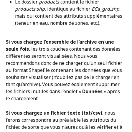
Le dossier 
products
 contient le fichier 
products.shp
, identique au fichier 
ECa_grd.shp
, 
mais qui contient des attributs supplémentaires 
(teneur en eau, nombre de zones, etc.).
Si vous chargez l’ensemble de l’archive en une 
seule fois
, les trois couches contenant des données 
différentes seront visualisées. Nous vous 
recommandons donc de ne charger qu’un seul fichier 
au format Shapefile contenant les données que vous 
souhaitez visualiser (n’oubliez pas de le charger en 
tant qu’archive). Vous pouvez également supprimer 
les fichiers inutiles dans l’onglet « 
Données
 » après 
le chargement. 
Si vous chargez un fichier texte (txt/csv)
, nous 
ferons correspondre au préalable les attributs du 
fichier, de sorte que vous n’aurez qu’à les vérifier et à 