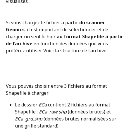
visualisés.
Si vous chargez le fichier à partir 
du scanner 
Geonics
, il est important de sélectionner et de 
charger un seul fichier 
au format Shapefile à partir 
de l’archive
 en fonction des données que vous 
préférez utiliser. Voici la structure de l’archive :
Vous pouvez choisir entre 3 fichiers au format 
Shapefile à charger.
Le dossier 
ECa
 contient 2 fichiers au format 
Shapefile : 
ECa_raw.shp 
(données brutes) et 
ECa_grd.shp
 (données brutes normalisées sur 
une grille standard).  