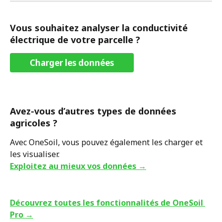
Vous souhaitez analyser la conductivité 
électrique de votre parcelle ?
Charger les données
Avez-vous d’autres types de données 
agricoles ?
Avec OneSoil, vous pouvez également les charger et 
les visualiser.
Exploitez au mieux vos données →
Découvrez toutes les fonctionnalités de OneSoil 
Pro →