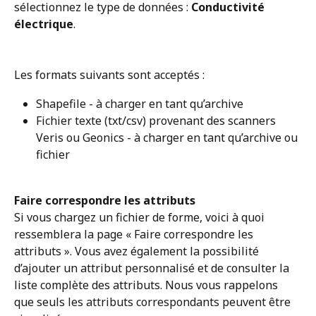
sélectionnez le type de données : 
Conductivité 
électrique
. 
Les formats suivants sont acceptés : 
Shapefile - à charger en tant qu’archive
Fichier texte (txt/csv) provenant des scanners 
Veris ou Geonics - à charger en tant qu’archive ou 
fichier
Faire correspondre les attributs
Si vous chargez un fichier de forme, voici à quoi 
ressemblera la page « Faire correspondre les 
attributs ». Vous avez également la possibilité 
d’ajouter un attribut personnalisé et de consulter la 
liste complète des attributs. Nous vous rappelons 
que seuls les attributs correspondants peuvent être 