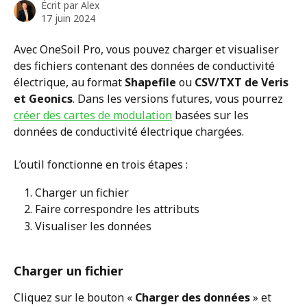
Écrit par
Alex
17 juin 2024
Avec OneSoil Pro, vous pouvez charger et visualiser 
des fichiers contenant des données de conductivité 
électrique, au format 
Shapefile
 ou 
CSV/TXT de Veris 
et Geonics
. Dans les versions futures, vous pourrez 
créer des cartes de modulation
 basées sur les 
données de conductivité électrique chargées.
L’outil fonctionne en trois étapes :
Charger un fichier
Faire correspondre les attributs
Visualiser les données
Charger un fichier
Cliquez sur le bouton « 
Charger des données 
» et 