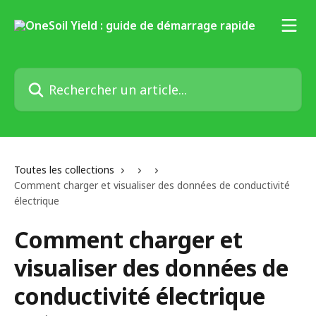
Passer au contenu principal
Rechercher un article...
Toutes les collections
Comment charger et visualiser des données de conductivité
électrique
Comment charger et
visualiser des données de
conductivité électrique