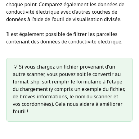
chaque point. Comparez également les données de 
conductivité électrique avec d’autres couches de 
données à l’aide de l’outil de visualisation divisée.
Il est également possible de filtrer les parcelles 
contenant des données de conductivité électrique.
💡 Si vous chargez un fichier provenant d’un 
autre scanner, vous pouvez soit le convertir au 
format .shp, soit remplir le formulaire à l’étape 
du chargement (y compris un exemple du fichier, 
de brèves informations, le nom du scanner et 
vos coordonnées). Cela nous aidera à améliorer 
l’outil ! 