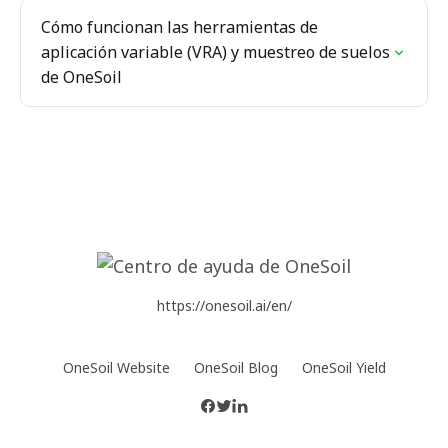
Cómo funcionan las herramientas de
aplicación variable (VRA) y muestreo de suelos
de OneSoil
https://onesoil.ai/en/
OneSoil Website
OneSoil Blog
OneSoil Yield