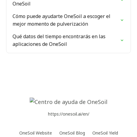
OneSoil
Cómo puede ayudarte OneSoil a escoger el
mejor momento de pulverización
Qué datos del tiempo encontrarás en las
aplicaciones de OneSoil
https://onesoil.ai/en/
OneSoil Website
OneSoil Blog
OneSoil Yield