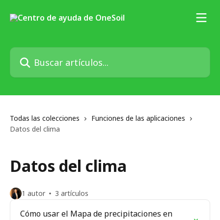
Ir al contenido principal
Buscar artículos...
Todas las colecciones
Funciones de las aplicaciones
Datos del clima
Datos del clima
1 autor
3 artículos
Cómo usar el Mapa de precipitaciones en