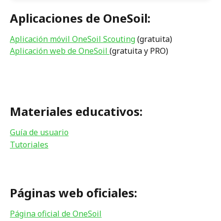
Aplicaciones de OneSoil:
Aplicación móvil OneSoil Scouting
 (gratuita)
Aplicación web de OneSoil 
(gratuita y PRO) 
Materiales educativos:
Guía de usuario
Tutoriales
Páginas web oficiales:
Página oficial de OneSoil