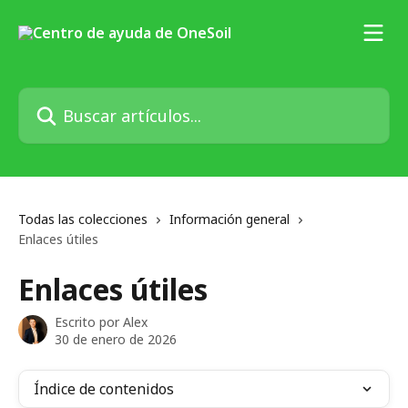
Ir al contenido principal
Buscar artículos...
Todas las colecciones
Información general
Enlaces útiles
Enlaces útiles
Escrito por
Alex
30 de enero de 2026
Índice de contenidos