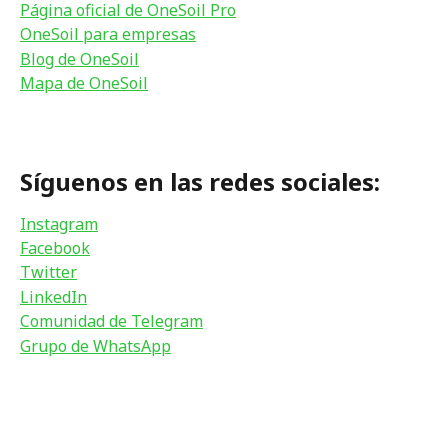
Página oficial de OneSoil Pro
OneSoil para empresas
Blog de OneSoil
Mapa de OneSoil
Síguenos en las redes sociales:
Instagram
Facebook
Twitter
LinkedIn
Comunidad de Telegram
Grupo de WhatsApp