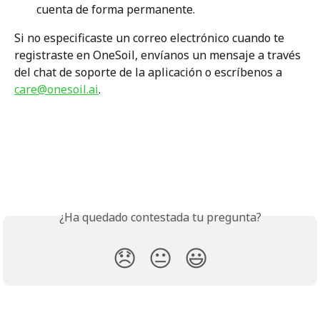
cuenta de forma permanente.
Si no especificaste un correo electrónico cuando te 
registraste en OneSoil, envíanos un mensaje a través 
del chat de soporte de la aplicación o escríbenos a 
care@onesoil.ai
. 
¿Ha quedado contestada tu pregunta?
😞
😐
😃