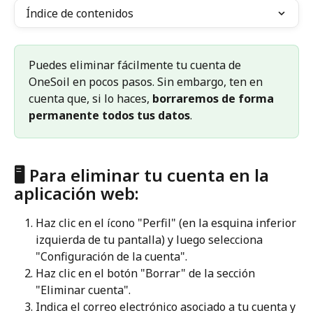
Índice de contenidos
Puedes eliminar fácilmente tu cuenta de 
OneSoil en pocos pasos. Sin embargo, ten en 
cuenta que, si lo haces, 
borraremos de forma 
permanente todos tus datos
.
🖥 Para eliminar tu cuenta en la 
aplicación web:
Haz clic en el ícono "Perfil" (en la esquina inferior 
izquierda de tu pantalla) y luego selecciona 
"Configuración de la cuenta".
Haz clic en el botón "Borrar" de la sección 
"Eliminar cuenta".
Indica el correo electrónico asociado a tu cuenta y 