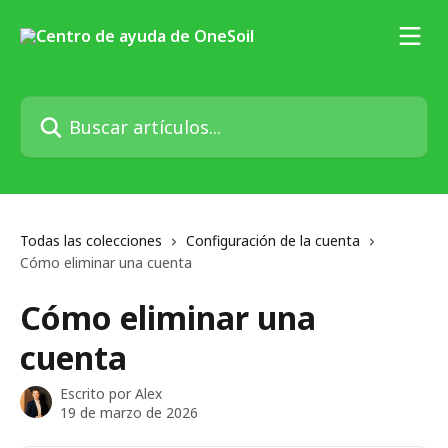
Ir al contenido principal
Buscar artículos...
Todas las colecciones
Configuración de la cuenta
Cómo eliminar una cuenta
Cómo eliminar una
cuenta
Escrito por
Alex
19 de marzo de 2026