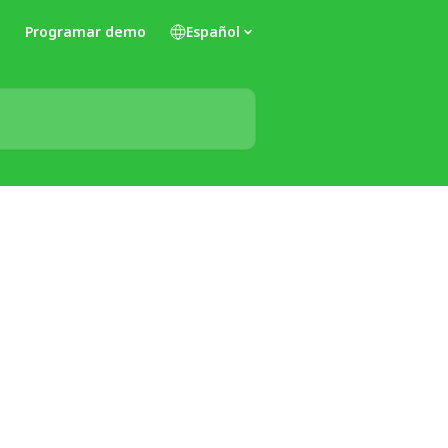
Programar demo
Español