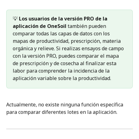
💡 
Los usuarios de la versión PRO de la 
aplicación de OneSoil 
también pueden 
comparar todas las capas de datos con los 
mapas de productividad, prescripción, materia 
orgánica y relieve. Si realizas ensayos de campo 
con la versión PRO, puedes comparar el mapa 
de prescripción y de cosecha al finalizar esta 
labor para comprender la incidencia de la 
aplicación variable sobre la productividad.
Actualmente, no existe ninguna función específica 
para comparar diferentes lotes en la aplicación.