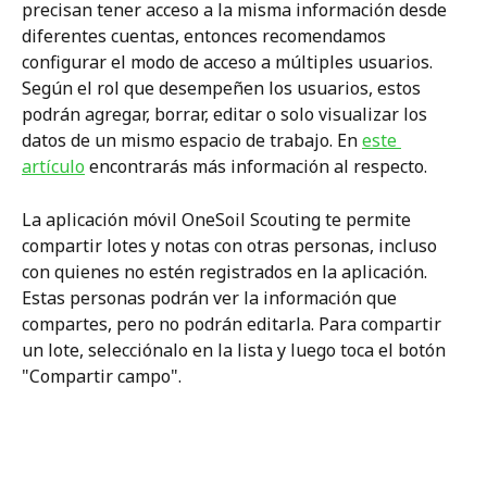
precisan tener acceso a la misma información desde 
diferentes cuentas, entonces recomendamos 
configurar el modo de acceso a múltiples usuarios. 
Según el rol que desempeñen los usuarios, estos 
podrán agregar, borrar, editar o solo visualizar los 
datos de un mismo espacio de trabajo. En 
este 
artículo
 encontrarás más información al respecto.
La aplicación móvil OneSoil Scouting te permite 
compartir lotes y notas con otras personas, incluso 
con quienes no estén registrados en la aplicación. 
Estas personas podrán ver la información que 
compartes, pero no podrán editarla. Para compartir 
un lote, selecciónalo en la lista y luego toca el botón 
"Compartir campo".