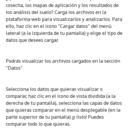
cosecha, los mapas de aplicación y los resultados de 
los análisis del suelo? Carga los archivos en la 
plataforma web para visualizarlos y analizarlos. Para 
ello, haz clic en el ícono "Cargar datos" del menú 
lateral (a la izquierda de tu pantalla) y elige el tipo de 
datos que desees cargar.
Podrás visualizar los archivos cargados en la sección 
"Datos". 
Selecciona los datos que quieras visualizar o 
comparar, haz clic en el ícono de vista dividida (a la 
derecha de tu pantalla), selecciona las capas de datos 
que quieras comparar en el menú desplegable (en la 
parte superior de tu pantalla) ¡y listo! Puedes 
comparar todo lo que quieras.