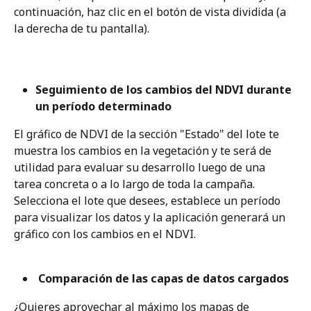
continuación, haz clic en el botón de vista dividida (a 
la derecha de tu pantalla).
Seguimiento de los cambios del NDVI durante 
un período determinado 
El gráfico de NDVI de la sección "Estado" del lote te 
muestra los cambios en la vegetación y te será de 
utilidad para evaluar su desarrollo luego de una 
tarea concreta o a lo largo de toda la campaña. 
Selecciona el lote que desees, establece un período 
para visualizar los datos y la aplicación generará un 
gráfico con los cambios en el NDVI.
 Comparación de las capas de datos cargados 
¿Quieres aprovechar al máximo los mapas de 