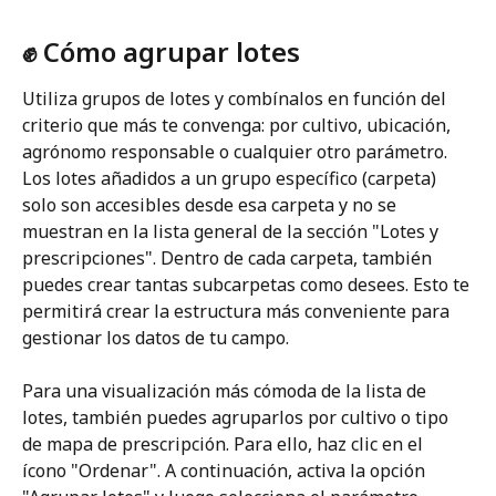
✊ Cómo agrupar lotes
Utiliza grupos de lotes y combínalos en función del 
criterio que más te convenga: por cultivo, ubicación, 
agrónomo responsable o cualquier otro parámetro. 
Los lotes añadidos a un grupo específico (carpeta) 
solo son accesibles desde esa carpeta y no se 
muestran en la lista general de la sección "Lotes y 
prescripciones". Dentro de cada carpeta, también 
puedes crear tantas subcarpetas como desees. Esto te 
permitirá crear la estructura más conveniente para 
gestionar los datos de tu campo.
Para una visualización más cómoda de la lista de 
lotes, también puedes agruparlos por cultivo o tipo 
de mapa de prescripción. Para ello, haz clic en el 
ícono "Ordenar". A continuación, activa la opción 