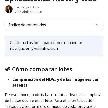
Escrito por
Alex
7 de abril de 2026
Índice de contenidos
Gestiona tus lotes para tener una mejor 
navegación y visualización.
🌱 Cómo comparar lotes 
Comparación del NDVI y de las imágenes por 
satélite 
De este modo, podrás hacerte una idea más completa 
de lo que ocurre en el lote. Para ello, en la sección 
"Estado", abre primero el modo de vista previa y, a 