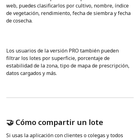
web, puedes clasificarlos por cultivo, nombre, índice 
de vegetación, rendimiento, fecha de siembra y fecha 
de cosecha.
Los usuarios de la versión PRO también pueden 
filtrar los lotes por superficie, porcentaje de 
estabilidad de la zona, tipo de mapa de prescripción, 
datos cargados y más.
🤝 Cómo compartir un lote
Si usas la aplicación con clientes o colegas y todos 