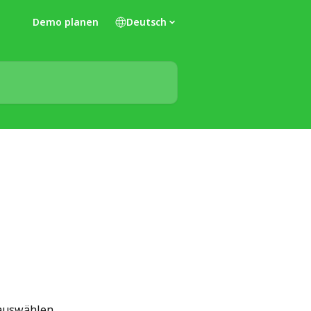
Demo planen
Deutsch
auswählen, 