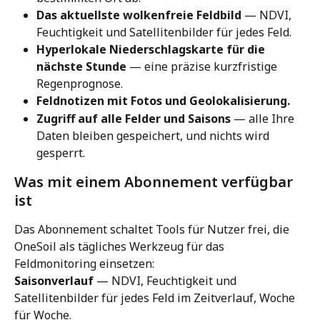
Das aktuellste wolkenfreie Feldbild
 — NDVI, 
Feuchtigkeit und Satellitenbilder für jedes Feld.
Hyperlokale Niederschlagskarte für die 
nächste Stunde
 — eine präzise kurzfristige 
Regenprognose.
Feldnotizen mit Fotos und Geolokalisierung.
Zugriff auf alle Felder und Saisons
 — alle Ihre 
Daten bleiben gespeichert, und nichts wird 
gesperrt.
Was mit einem Abonnement verfügbar 
ist
Das Abonnement schaltet Tools für Nutzer frei, die 
OneSoil als tägliches Werkzeug für das 
Feldmonitoring einsetzen:
Saisonverlauf
 — NDVI, Feuchtigkeit und 
Satellitenbilder für jedes Feld im Zeitverlauf, Woche 
für Woche.