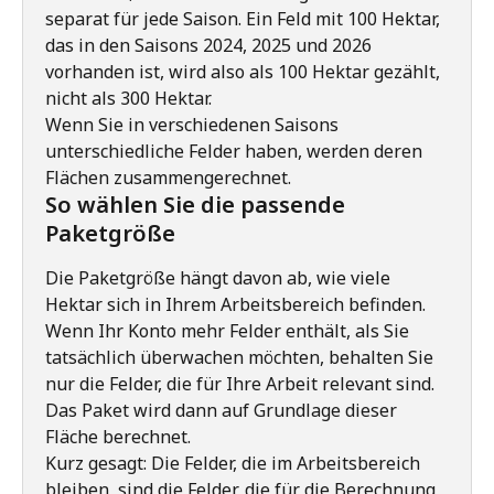
separat für jede Saison. Ein Feld mit 100 Hektar, 
das in den Saisons 2024, 2025 und 2026 
vorhanden ist, wird also als 100 Hektar gezählt, 
nicht als 300 Hektar.
Wenn Sie in verschiedenen Saisons 
unterschiedliche Felder haben, werden deren 
Flächen zusammengerechnet.
So wählen Sie die passende 
Paketgröße
Die Paketgröße hängt davon ab, wie viele 
Hektar sich in Ihrem Arbeitsbereich befinden. 
Wenn Ihr Konto mehr Felder enthält, als Sie 
tatsächlich überwachen möchten, behalten Sie 
nur die Felder, die für Ihre Arbeit relevant sind. 
Das Paket wird dann auf Grundlage dieser 
Fläche berechnet.
Kurz gesagt: Die Felder, die im Arbeitsbereich 
bleiben, sind die Felder, die für die Berechnung 