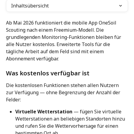
Inhaltsübersicht
Ab Mai 2026 funktioniert die mobile App OneSoil 
Scouting nach einem Freemium-Modell. Die 
grundlegenden Monitoring-Funktionen bleiben für 
alle Nutzer kostenlos. Erweiterte Tools für die 
tägliche Arbeit auf dem Feld sind mit einem 
Abonnement verfügbar.
Was kostenlos verfügbar ist
Die kostenlosen Funktionen stehen allen Nutzern 
zur Verfügung — ohne Begrenzung der Anzahl der 
Felder:
Virtuelle Wetterstation
 — fügen Sie virtuelle 
Wetterstationen an beliebigen Standorten hinzu 
und rufen Sie die Wettervorhersage für einen 
bestimmten Ort ab.