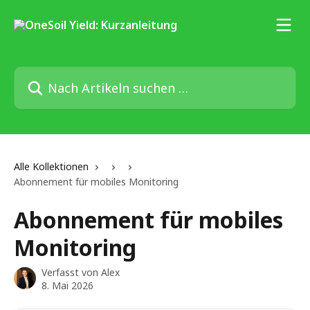
Zum Hauptinhalt springen
Nach Artikeln suchen …
Alle Kollektionen
Abonnement für mobiles Monitoring
Abonnement für mobiles
Monitoring
Verfasst von
Alex
8. Mai 2026