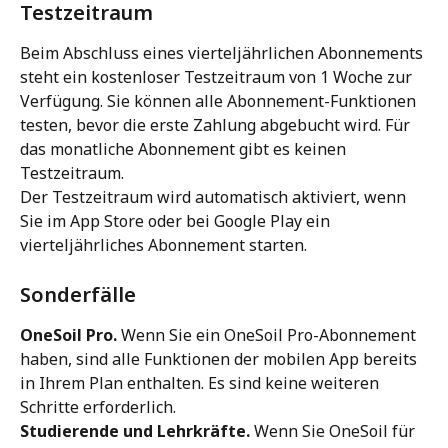
Testzeitraum
Beim Abschluss eines vierteljährlichen Abonnements 
steht ein kostenloser Testzeitraum von 1 Woche zur 
Verfügung. Sie können alle Abonnement-Funktionen 
testen, bevor die erste Zahlung abgebucht wird. Für 
das monatliche Abonnement gibt es keinen 
Testzeitraum.
Der Testzeitraum wird automatisch aktiviert, wenn 
Sie im App Store oder bei Google Play ein 
vierteljährliches Abonnement starten.
Sonderfälle
OneSoil Pro.
 Wenn Sie ein OneSoil Pro-Abonnement 
haben, sind alle Funktionen der mobilen App bereits 
in Ihrem Plan enthalten. Es sind keine weiteren 
Schritte erforderlich.
Studierende und Lehrkräfte.
 Wenn Sie OneSoil für 