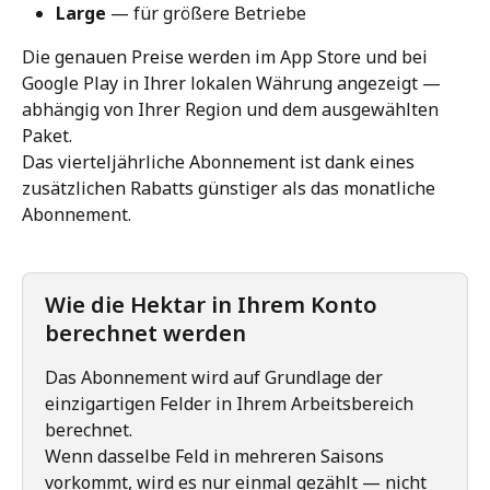
Large
 — für größere Betriebe
Die genauen Preise werden im App Store und bei 
Google Play in Ihrer lokalen Währung angezeigt — 
abhängig von Ihrer Region und dem ausgewählten 
Paket.
Das vierteljährliche Abonnement ist dank eines 
zusätzlichen Rabatts günstiger als das monatliche 
Abonnement.
Wie die Hektar in Ihrem Konto 
berechnet werden
Das Abonnement wird auf Grundlage der 
einzigartigen Felder in Ihrem Arbeitsbereich 
berechnet.
Wenn dasselbe Feld in mehreren Saisons 
vorkommt, wird es nur einmal gezählt — nicht 