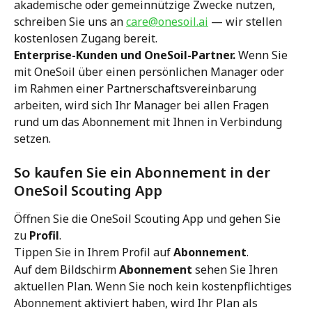
akademische oder gemeinnützige Zwecke nutzen, 
schreiben Sie uns an 
care@onesoil.ai
 — wir stellen 
kostenlosen Zugang bereit.
Enterprise-Kunden und OneSoil-Partner.
 Wenn Sie 
mit OneSoil über einen persönlichen Manager oder 
im Rahmen einer Partnerschaftsvereinbarung 
arbeiten, wird sich Ihr Manager bei allen Fragen 
rund um das Abonnement mit Ihnen in Verbindung 
setzen.
So kaufen Sie ein Abonnement in der 
OneSoil Scouting App
Öffnen Sie die OneSoil Scouting App und gehen Sie 
zu 
Profil
.
Tippen Sie in Ihrem Profil auf 
Abonnement
.
Auf dem Bildschirm 
Abonnement
 sehen Sie Ihren 
aktuellen Plan. Wenn Sie noch kein kostenpflichtiges 
Abonnement aktiviert haben, wird Ihr Plan als 