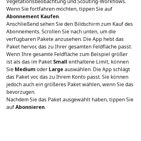
Vegetationsbeobachtung und Scouting-Workflows.
Wenn Sie fortfahren möchten, tippen Sie auf 
Abonnement Kaufen
.
Anschließend sehen Sie den Bildschirm zum Kauf des 
Abonnements. Scrollen Sie nach unten, um die 
verfügbaren Pakete anzusehen. Die App hebt das 
Paket hervor, das zu Ihrer gesamten Feldfläche passt.
Wenn Ihre gesamte Feldfläche zum Beispiel größer 
ist als das im Paket 
Small
 enthaltene Limit, können 
Sie 
Medium
 oder 
Large
 auswählen. Die App schlägt 
das Paket vor, das zu Ihrem Konto passt. Sie können 
jedoch auch ein größeres Paket wählen, wenn Sie das 
bevorzugen.
Nachdem Sie das Paket ausgewählt haben, tippen Sie 
auf 
Abonnieren
.