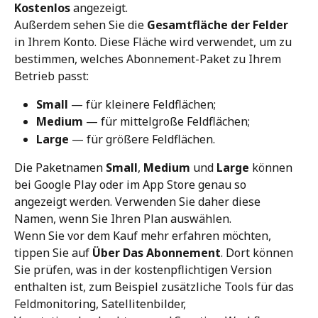
Kostenlos
 angezeigt.
Außerdem sehen Sie die 
Gesamtfläche der Felder
in Ihrem Konto. Diese Fläche wird verwendet, um zu 
bestimmen, welches Abonnement-Paket zu Ihrem 
Betrieb passt:
Small
 — für kleinere Feldflächen;
Medium
 — für mittelgroße Feldflächen;
Large
 — für größere Feldflächen.
Die Paketnamen 
Small
, 
Medium
 und 
Large
 können 
bei Google Play oder im App Store genau so 
angezeigt werden. Verwenden Sie daher diese 
Namen, wenn Sie Ihren Plan auswählen.
Wenn Sie vor dem Kauf mehr erfahren möchten, 
tippen Sie auf 
Über Das Abonnement
. Dort können 
Sie prüfen, was in der kostenpflichtigen Version 
enthalten ist, zum Beispiel zusätzliche Tools für das 
Feldmonitoring, Satellitenbilder, 