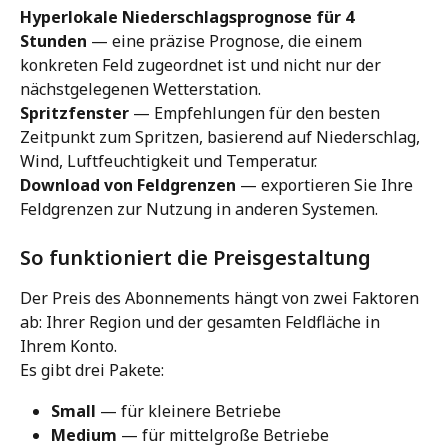
Hyperlokale Niederschlagsprognose für 4 
Stunden
 — eine präzise Prognose, die einem 
konkreten Feld zugeordnet ist und nicht nur der 
nächstgelegenen Wetterstation.
Spritzfenster
 — Empfehlungen für den besten 
Zeitpunkt zum Spritzen, basierend auf Niederschlag, 
Wind, Luftfeuchtigkeit und Temperatur.
Download von Feldgrenzen
 — exportieren Sie Ihre 
Feldgrenzen zur Nutzung in anderen Systemen.
So funktioniert die Preisgestaltung
Der Preis des Abonnements hängt von zwei Faktoren 
ab: Ihrer Region und der gesamten Feldfläche in 
Ihrem Konto.
Es gibt drei Pakete:
Small
 — für kleinere Betriebe
Medium
 — für mittelgroße Betriebe