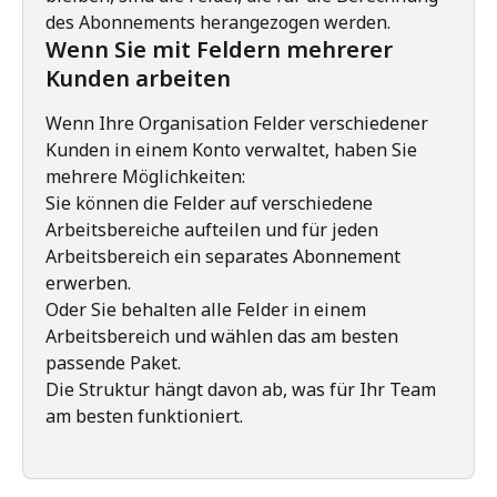
des Abonnements herangezogen werden.
Wenn Sie mit Feldern mehrerer 
Kunden arbeiten
Wenn Ihre Organisation Felder verschiedener 
Kunden in einem Konto verwaltet, haben Sie 
mehrere Möglichkeiten:
Sie können die Felder auf verschiedene 
Arbeitsbereiche aufteilen und für jeden 
Arbeitsbereich ein separates Abonnement 
erwerben.
Oder Sie behalten alle Felder in einem 
Arbeitsbereich und wählen das am besten 
passende Paket.
Die Struktur hängt davon ab, was für Ihr Team 
am besten funktioniert.