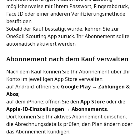
möglicherweise mit Ihrem Passwort, Fingerabdruck, 
Face ID oder einer anderen Verifizierungsmethode 
bestätigen.
Sobald der Kauf bestätigt wurde, kehren Sie zur 
OneSoil Scouting App zurück. Ihr Abonnement sollte 
automatisch aktiviert werden.
Abonnement nach dem Kauf verwalten
Nach dem Kauf können Sie Ihr Abonnement über Ihr 
Konto im jeweiligen App Store verwalten:
auf Android: öffnen Sie 
Google Play → Zahlungen & 
Abos
;
auf dem iPhone: öffnen Sie den 
App Store
 oder die 
Apple-ID-Einstellungen → Abonnements
.
Dort können Sie Ihr aktives Abonnement einsehen, 
die Abrechnungsdetails prüfen, den Plan ändern oder 
das Abonnement kündigen.