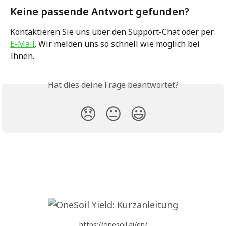
Keine passende Antwort gefunden?
Kontaktieren Sie uns über den Support-Chat oder per 
E-Mail
. Wir melden uns so schnell wie möglich bei 
Ihnen.
Hat dies deine Frage beantwortet?
😞
😐
😃
https://onesoil.ai/en/