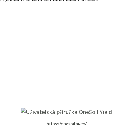
https://onesoil.ai/en/